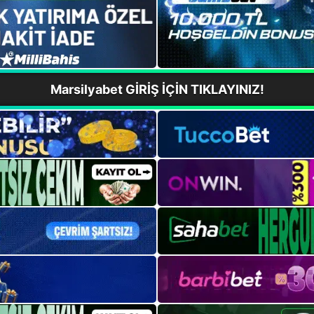
Marsilyabet GİRİŞ İÇİN TIKLAYINIZ!