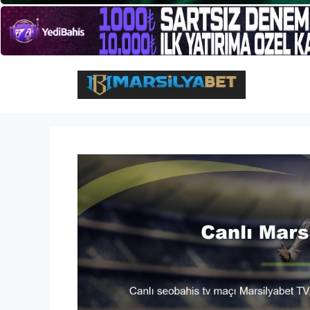
İçeriğe
atla