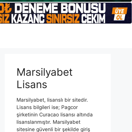
Marsilyabet
Lisans
Marsilyabet, lisanslı bir sitedir.
Lisans bilgileri ise; Pagcor
şirketinin Curacao lisansı altında
lisanslanmıştır. Marsilyabet
sitesine güvenli bir şekilde giriş