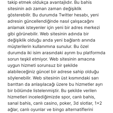
takip etmek oldukça avantajlıdır. Bu bahis
sitesinin adı zaman zaman değişiklik
gösterebilir. Bu durumda Twitter hesabı, yeni
adresin güncellendiğinde nasıl çalışacağını
anlamak isteyenler için yeni bir adres merkezi
gibi görünebilir. Web sitesinin adında bir
değişiklik olduğu anda yeni bağlantı anında
müşterilerin kullanımına sunulur. Bu özel
durumda iki isim arasındaki ayrım bu platformda
sorun teşkil etmiyor. Web sitesinin amacına
uygun hizmeti sorunsuz bir şekilde
alabileceğiniz güncel bir adrese sahip olduğu
söylenebilir. Web sitesinin üst kısmındaki sarı
banttan da anlaşılacağı üzere bu hizmetler ayrı
bir bölümde listelenmiştir. Bu şekilde verilen
hizmetleri incelediğimizde spor, canlı bahis,
sanal bahis, canlı casino, poker, 3d slotlar, 1×2
ağlar, canlı oyunlar ve bingo alternatiflerini