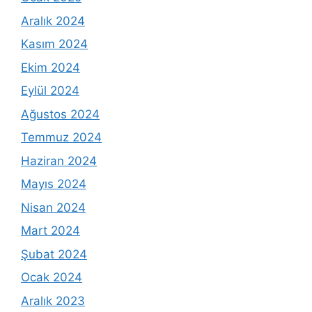
Aralık 2024
Kasım 2024
Ekim 2024
Eylül 2024
Ağustos 2024
Temmuz 2024
Haziran 2024
Mayıs 2024
Nisan 2024
Mart 2024
Şubat 2024
Ocak 2024
Aralık 2023