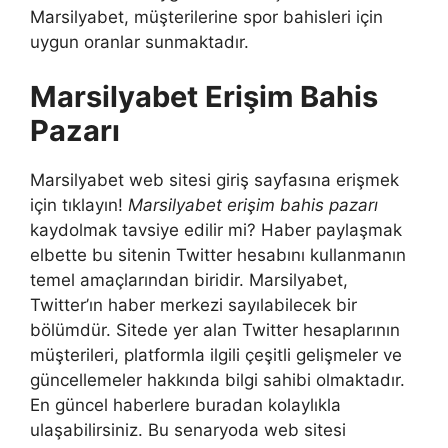
Marsilyabet, müşterilerine spor bahisleri için
uygun oranlar sunmaktadır.
Marsilyabet Erişim Bahis
Pazarı
Marsilyabet web sitesi giriş sayfasına erişmek
için tıklayın!
Marsilyabet erişim bahis pazarı
kaydolmak tavsiye edilir mi? Haber paylaşmak
elbette bu sitenin Twitter hesabını kullanmanın
temel amaçlarından biridir. Marsilyabet,
Twitter’ın haber merkezi sayılabilecek bir
bölümdür. Sitede yer alan Twitter hesaplarının
müşterileri, platformla ilgili çeşitli gelişmeler ve
güncellemeler hakkında bilgi sahibi olmaktadır.
En güncel haberlere buradan kolaylıkla
ulaşabilirsiniz. Bu senaryoda web sitesi