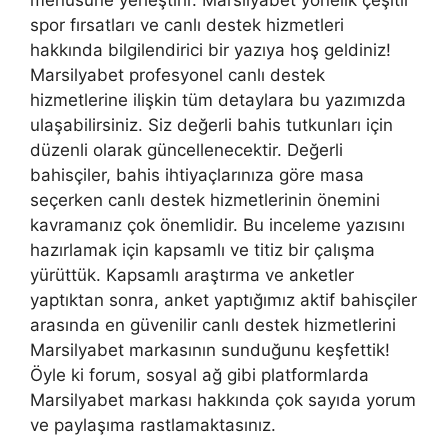
menüsüne yerleştirir. Marsilyabet yönelik çeşitli
spor fırsatları ve canlı destek hizmetleri
hakkında bilgilendirici bir yazıya hoş geldiniz!
Marsilyabet profesyonel canlı destek
hizmetlerine ilişkin tüm detaylara bu yazımızda
ulaşabilirsiniz. Siz değerli bahis tutkunları için
düzenli olarak güncellenecektir. Değerli
bahisçiler, bahis ihtiyaçlarınıza göre masa
seçerken canlı destek hizmetlerinin önemini
kavramanız çok önemlidir. Bu inceleme yazısını
hazırlamak için kapsamlı ve titiz bir çalışma
yürüttük. Kapsamlı araştırma ve anketler
yaptıktan sonra, anket yaptığımız aktif bahisçiler
arasında en güvenilir canlı destek hizmetlerini
Marsilyabet markasının sunduğunu keşfettik!
Öyle ki forum, sosyal ağ gibi platformlarda
Marsilyabet markası hakkında çok sayıda yorum
ve paylaşıma rastlamaktasınız.