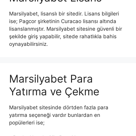
Marsilyabet, lisanslı bir sitedir. Lisans bilgileri
ise; Pagcor şirketinin Curacao lisansı altında
lisanslanmıştır. Marsilyabet sitesine güvenli bir
şekilde giriş yapabilir, sitede rahatlıkla bahis
oynayabilirsiniz.
Marsilyabet Para
Yatırma ve Çekme
Marsilyabet sitesinde dörtden fazla para
yatırma seçeneği vardır bunlardan en
popülerleri ise;