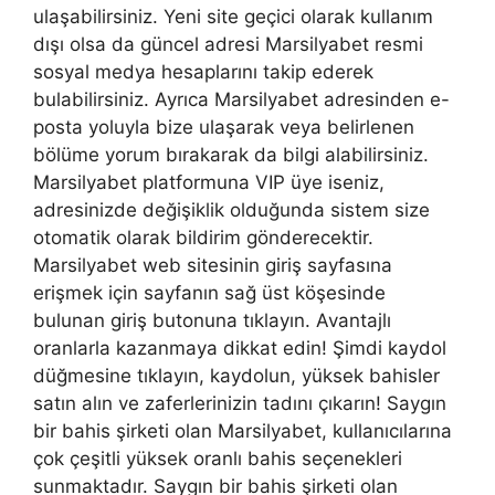
ulaşabilirsiniz. Yeni site geçici olarak kullanım
dışı olsa da güncel adresi Marsilyabet resmi
sosyal medya hesaplarını takip ederek
bulabilirsiniz. Ayrıca Marsilyabet adresinden e-
posta yoluyla bize ulaşarak veya belirlenen
bölüme yorum bırakarak da bilgi alabilirsiniz.
Marsilyabet platformuna VIP üye iseniz,
adresinizde değişiklik olduğunda sistem size
otomatik olarak bildirim gönderecektir.
Marsilyabet web sitesinin giriş sayfasına
erişmek için sayfanın sağ üst köşesinde
bulunan giriş butonuna tıklayın. Avantajlı
oranlarla kazanmaya dikkat edin! Şimdi kaydol
düğmesine tıklayın, kaydolun, yüksek bahisler
satın alın ve zaferlerinizin tadını çıkarın! Saygın
bir bahis şirketi olan Marsilyabet, kullanıcılarına
çok çeşitli yüksek oranlı bahis seçenekleri
sunmaktadır. Saygın bir bahis şirketi olan