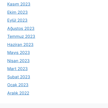
Kasım 2023
Ekim 2023
Eylül 2023
Ağustos 2023
Temmuz 2023
Haziran 2023
Mayıs 2023
Nisan 2023
Mart 2023
Şubat 2023
Ocak 2023
Aralık 2022