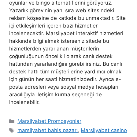
oyunlar ve bingo alternatiflerini görüyoruz.
Yazarlık görevinin yanı sıra web sitesindeki
reklam köşesine de katkıda bulunmaktadır. Site
içi etkileşimleri içeren bazı hizmetler
incelenecektir. Marsilyabet interaktif hizmetleri
hakkında bilgi almak isterseniz sitede bu
hizmetlerden yararlanan müşterilerin
çoğunluğunun öncelikli olarak canlı destek
hattından yararlandığını görebilirsiniz. Bu canlı
destek hattı tüm müşterilerine yardımcı olmak
için günün her saati hizmetinizdedir. Ayrıca e-
posta adresleri veya sosyal medya hesapları
aracılığıyla iletişim kurma seçeneği de
incelenebilir.
Kategoriler
Marsilyabet Promosyonlar
Etiketler
marsilyabet bahis pazarı
,
Marsilyabet casino