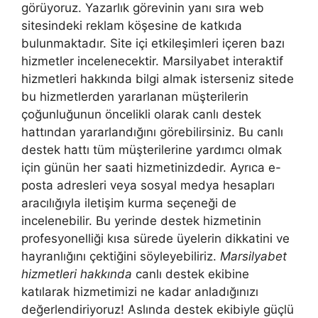
görüyoruz. Yazarlık görevinin yanı sıra web
sitesindeki reklam köşesine de katkıda
bulunmaktadır. Site içi etkileşimleri içeren bazı
hizmetler incelenecektir. Marsilyabet interaktif
hizmetleri hakkında bilgi almak isterseniz sitede
bu hizmetlerden yararlanan müşterilerin
çoğunluğunun öncelikli olarak canlı destek
hattından yararlandığını görebilirsiniz. Bu canlı
destek hattı tüm müşterilerine yardımcı olmak
için günün her saati hizmetinizdedir. Ayrıca e-
posta adresleri veya sosyal medya hesapları
aracılığıyla iletişim kurma seçeneği de
incelenebilir. Bu yerinde destek hizmetinin
profesyonelliği kısa sürede üyelerin dikkatini ve
hayranlığını çektiğini söyleyebiliriz.
Marsilyabet
hizmetleri hakkında
canlı destek ekibine
katılarak hizmetimizi ne kadar anladığınızı
değerlendiriyoruz! Aslında destek ekibiyle güçlü