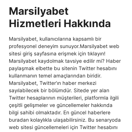
Marsilyabet
Hizmetleri Hakkında
Marsilyabet, kullanıcılarına kapsamlı bir
profesyonel deneyim sunuyor.Marsilyabet web
sitesi giriş sayfasına erişmek için tıklayın!
Marsilyabet kaydolmak tavsiye edilir mi? Haber
paylaşmak elbette bu sitenin Twitter hesabını
kullanmanın temel amaçlarından biridir.
Marsilyabet, Twitter’ın haber merkezi
sayılabilecek bir bölümdür. Sitede yer alan
Twitter hesaplarının müşterileri, platformla ilgili
çeşitli gelişmeler ve güncellemeler hakkında
bilgi sahibi olmaktadır. En güncel haberlere
buradan kolaylıkla ulaşabilirsiniz. Bu senaryoda
web sitesi güncellemeleri için Twitter hesabını