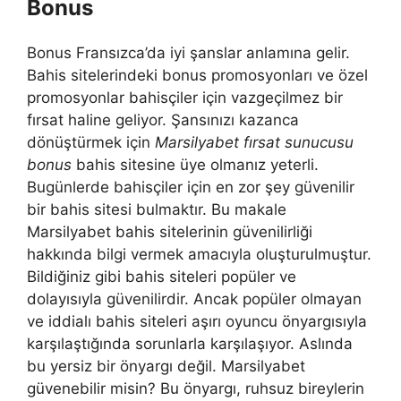
Bonus
Bonus Fransızca’da iyi şanslar anlamına gelir.
Bahis sitelerindeki bonus promosyonları ve özel
promosyonlar bahisçiler için vazgeçilmez bir
fırsat haline geliyor. Şansınızı kazanca
dönüştürmek için
Marsilyabet fırsat sunucusu
bonus
bahis sitesine üye olmanız yeterli.
Bugünlerde bahisçiler için en zor şey güvenilir
bir bahis sitesi bulmaktır. Bu makale
Marsilyabet bahis sitelerinin güvenilirliği
hakkında bilgi vermek amacıyla oluşturulmuştur.
Bildiğiniz gibi bahis siteleri popüler ve
dolayısıyla güvenilirdir. Ancak popüler olmayan
ve iddialı bahis siteleri aşırı oyuncu önyargısıyla
karşılaştığında sorunlarla karşılaşıyor. Aslında
bu yersiz bir önyargı değil. Marsilyabet
güvenebilir misin? Bu önyargı, ruhsuz bireylerin