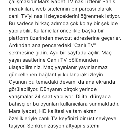
çalışmasıdır.Marsilyabet TV nasıl izlenir Bahis
meraklıları, web sitelerinin bir parçası olarak
canlı TV’yi nasıl izleyeceklerini öğrenmek istiyor.
Bu sadece birkaç adımda çok kolay bir şekilde
yapılabilir. Kullanıcılar öncelikle başka bir
platform üzerinden mevcut adreslerine geçerler.
Ardından ana penceredeki “Canlı TV”
sekmesine gidin. Ayrı bir sayfada açılır. Maç
yayın saatlerine Canlı TV bölümünden
ulaşabilirsiniz. Maç yayınlanır yayınlanmaz
güncellenen bağlantıyı kullanarak izleyin.
Oyunun bu temadaki devamı da ana ekranda
görülebiliyor. Dünyanın birçok yerinde
yarışmalar 24 saat yapılıyor. Dijital dünyada
bahisçiler bu oyunları kullanıcılara sunmaktadır.
Marsilyabet, HD kalitesi ve tam ekran
özellikleriyle canlı TV keyfinizi bir üst seviyeye
taşıyor. Senkronizasyon altyapı sistemi