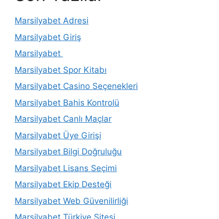
Marsilyabet Adresi
Marsilyabet Giriş
Marsilyabet
Marsilyabet Spor Kitabı
Marsilyabet Casino Seçenekleri
Marsilyabet Bahis Kontrolü
Marsilyabet Canlı Maçlar
Marsilyabet Üye Girişi
Marsilyabet Bilgi Doğruluğu
Marsilyabet Lisans Seçimi
Marsilyabet Ekip Desteği
Marsilyabet Web Güvenilirliği
Marsilyabet Türkiye Sitesi