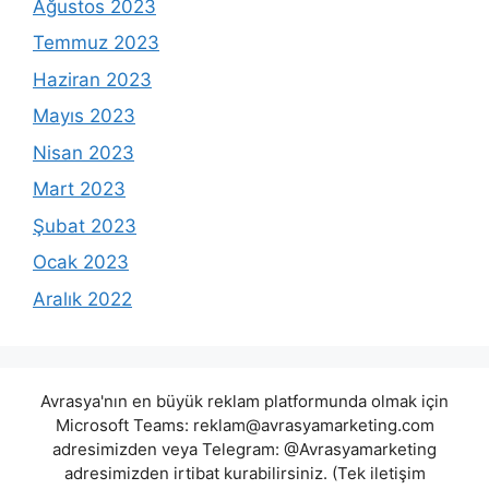
Ağustos 2023
Temmuz 2023
Haziran 2023
Mayıs 2023
Nisan 2023
Mart 2023
Şubat 2023
Ocak 2023
Aralık 2022
Avrasya'nın en büyük reklam platformunda olmak için
Microsoft Teams:
reklam@avrasyamarketing.com
adresimizden veya Telegram: @Avrasyamarketing
adresimizden irtibat kurabilirsiniz. (Tek iletişim