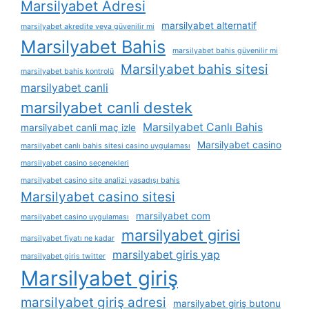
Marsilyabet Adresi
marsilyabet alternatif
marsilyabet akredite veya güvenilir mi
Marsilyabet Bahis
marsilyabet bahis güvenilir mi
Marsilyabet bahis sitesi
marsilyabet bahis kontrolü
marsilyabet canli
marsilyabet canli destek
Marsilyabet Canlı Bahis
marsilyabet canli maç izle
Marsilyabet casino
marsilyabet canlı bahis sitesi casino uygulaması
marsilyabet casino seçenekleri
marsilyabet casino site analizi yasadışı bahis
Marsilyabet casino sitesi
marsilyabet com
marsilyabet casino uygulaması
marsilyabet girisi
marsilyabet fiyatı ne kadar
marsilyabet giris yap
marsilyabet giris twitter
Marsilyabet giriş
marsilyabet giriş adresi
marsilyabet giriş butonu