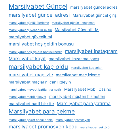
Marsilyabet Güncel
marsilyabet güncel adres
marsilyabet güncel adresi
Marsilyabet güncel giriş
marsilyabet günlük i̇lerleme
marsilyabet günün konuşması
Marsilyabet Güvenilir Mi
marsilyabet güvenebilir misin
marsilyabet güvenlir mi
marsilyabet hoş geldin bonusu
marsilyabet instagram
marsilyabet hoş geldin bonusu nedir
Marsilyabet kayıt
marsilyabet kazanma şansı
marsilyabet kaç oldu
marsilyabet kuponları
marsilyabet maç izle
marsilyabet maç izleme
marsilyabet maçlarını canlı i̇zleyin
Marsilyabet Mobil Casino
marsilyabet mevcut bağlantısı nedir
marsilyabet müşteri hizmetleri
marsilyabet mobil şikayet
Marsilyabet para yatırma
marsilyabet nasil bir site
Marsilyabet para çekme
marsilyabet poker sanal bahis
marsilyabet promosyon
marsilyabet promosyon kodu
marsilyabet sektörü