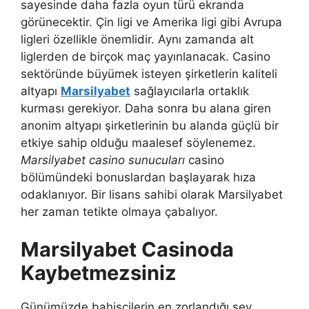
sayesinde daha fazla oyun türü ekranda
görünecektir. Çin ligi ve Amerika ligi gibi Avrupa
ligleri özellikle önemlidir. Aynı zamanda alt
liglerden de birçok maç yayınlanacak. Casino
sektöründe büyümek isteyen şirketlerin kaliteli
altyapı
Marsilyabet
sağlayıcılarla ortaklık
kurması gerekiyor. Daha sonra bu alana giren
anonim altyapı şirketlerinin bu alanda güçlü bir
etkiye sahip olduğu maalesef söylenemez.
Marsilyabet casino sunucuları
casino
bölümündeki bonuslardan başlayarak hıza
odaklanıyor. Bir lisans sahibi olarak Marsilyabet
her zaman tetikte olmaya çabalıyor.
Marsilyabet Casinoda
Kaybetmezsiniz
Günümüzde bahisçilerin en zorlandığı şey