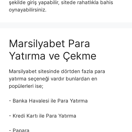
şekilde giriş yapabilir, sitede rahatlıkla bahis
oynayabilirsiniz.
Marsilyabet Para
Yatırma ve Çekme
Marsilyabet sitesinde dörtden fazla para
yatırma seçeneği vardır bunlardan en
popülerleri ise;
- Banka Havalesi ile Para Yatırma
- Kredi Kartı ile Para Yatırma
- Papara