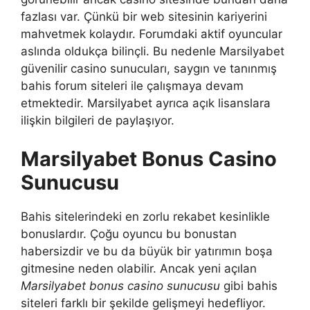
fazlası var. Çünkü bir web sitesinin kariyerini
mahvetmek kolaydır. Forumdaki aktif oyuncular
aslında oldukça bilinçli. Bu nedenle Marsilyabet
güvenilir casino sunucuları, saygın ve tanınmış
bahis forum siteleri ile çalışmaya devam
etmektedir. Marsilyabet ayrıca açık lisanslara
ilişkin bilgileri de paylaşıyor.
Marsilyabet Bonus Casino
Sunucusu
Bahis sitelerindeki en zorlu rekabet kesinlikle
bonuslardır. Çoğu oyuncu bu bonustan
habersizdir ve bu da büyük bir yatırımın boşa
gitmesine neden olabilir. Ancak yeni açılan
Marsilyabet bonus casino sunucusu
gibi bahis
siteleri farklı bir şekilde gelişmeyi hedefliyor.