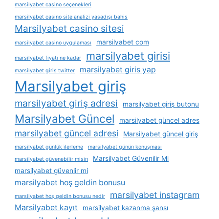
marsilyabet casino seçenekleri
marsilyabet casino site analizi yasadışı bahis
Marsilyabet casino sitesi
marsilyabet com
marsilyabet casino uygulaması
marsilyabet girisi
marsilyabet fiyatı ne kadar
marsilyabet giris yap
marsilyabet giris twitter
Marsilyabet giriş
marsilyabet giriş adresi
marsilyabet giriş butonu
Marsilyabet Güncel
marsilyabet güncel adres
marsilyabet güncel adresi
Marsilyabet güncel giriş
marsilyabet günlük i̇lerleme
marsilyabet günün konuşması
Marsilyabet Güvenilir Mi
marsilyabet güvenebilir misin
marsilyabet güvenlir mi
marsilyabet hoş geldin bonusu
marsilyabet instagram
marsilyabet hoş geldin bonusu nedir
Marsilyabet kayıt
marsilyabet kazanma şansı