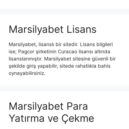
Marsilyabet Lisans
Marsilyabet, lisanslı bir sitedir. Lisans bilgileri
ise; Pagcor şirketinin Curacao lisansı altında
lisanslanmıştır. Marsilyabet sitesine güvenli bir
şekilde giriş yapabilir, sitede rahatlıkla bahis
oynayabilirsiniz.
Marsilyabet Para
Yatırma ve Çekme