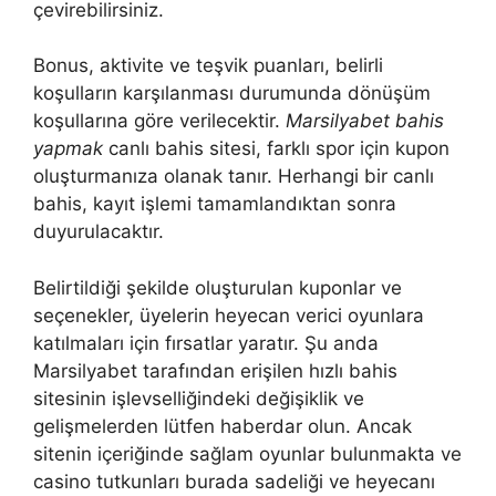
çevirebilirsiniz.
Bonus, aktivite ve teşvik puanları, belirli
koşulların karşılanması durumunda dönüşüm
koşullarına göre verilecektir.
Marsilyabet bahis
yapmak
canlı bahis sitesi, farklı spor için kupon
oluşturmanıza olanak tanır. Herhangi bir canlı
bahis, kayıt işlemi tamamlandıktan sonra
duyurulacaktır.
Belirtildiği şekilde oluşturulan kuponlar ve
seçenekler, üyelerin heyecan verici oyunlara
katılmaları için fırsatlar yaratır. Şu anda
Marsilyabet tarafından erişilen hızlı bahis
sitesinin işlevselliğindeki değişiklik ve
gelişmelerden lütfen haberdar olun. Ancak
sitenin içeriğinde sağlam oyunlar bulunmakta ve
casino tutkunları burada sadeliği ve heyecanı