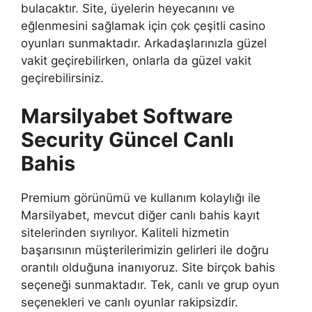
bulacaktır. Site, üyelerin heyecanını ve
eğlenmesini sağlamak için çok çeşitli casino
oyunları sunmaktadır. Arkadaşlarınızla güzel
vakit geçirebilirken, onlarla da güzel vakit
geçirebilirsiniz.
Marsilyabet Software
Security Güncel Canlı
Bahis
Premium görünümü ve kullanım kolaylığı ile
Marsilyabet, mevcut diğer canlı bahis kayıt
sitelerinden sıyrılıyor. Kaliteli hizmetin
başarısının müşterilerimizin gelirleri ile doğru
orantılı olduğuna inanıyoruz. Site birçok bahis
seçeneği sunmaktadır. Tek, canlı ve grup oyun
seçenekleri ve canlı oyunlar rakipsizdir.