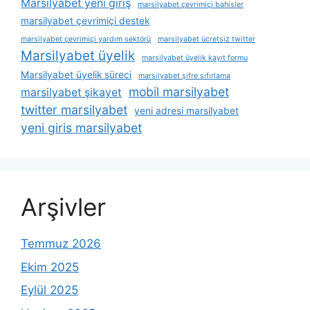
Marsilyabet yeni giriş
marsilyabet çevrimiçi bahisler
marsilyabet çevrimiçi destek
marsilyabet çevrimiçi yardım sektörü
marsilyabet ücretsiz twitter
Marsilyabet üyelik
marsilyabet üyelik kayıt formu
Marsilyabet üyelik süreci
marsilyabet şifre sıfırlama
mobil marsilyabet
marsilyabet şikayet
twitter marsilyabet
yeni adresi marsilyabet
yeni giris marsilyabet
Arşivler
Temmuz 2026
Ekim 2025
Eylül 2025