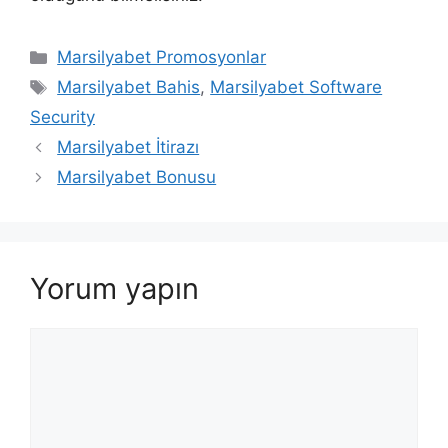
Kategoriler
Marsilyabet Promosyonlar
Etiketler
Marsilyabet Bahis
,
Marsilyabet Software
Security
Marsilyabet İtirazı
Marsilyabet Bonusu
Yorum yapın
Yorum