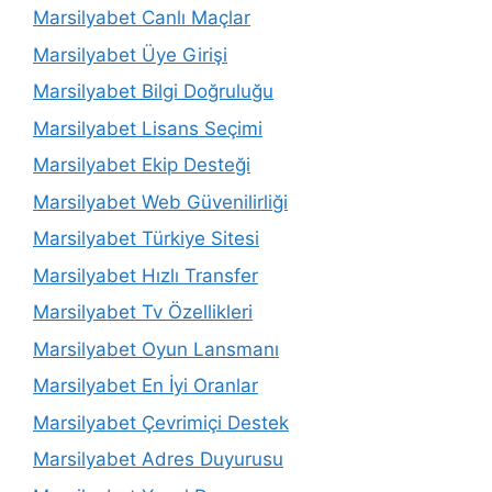
Marsilyabet Canlı Maçlar
Marsilyabet Üye Girişi
Marsilyabet Bilgi Doğruluğu
Marsilyabet Lisans Seçimi
Marsilyabet Ekip Desteği
Marsilyabet Web Güvenilirliği
Marsilyabet Türkiye Sitesi
Marsilyabet Hızlı Transfer
Marsilyabet Tv Özellikleri
Marsilyabet Oyun Lansmanı
Marsilyabet En İyi Oranlar
Marsilyabet Çevrimiçi Destek
Marsilyabet Adres Duyurusu