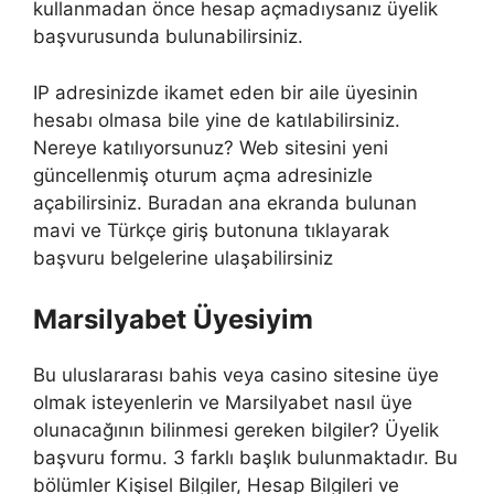
kullanmadan önce hesap açmadıysanız üyelik
başvurusunda bulunabilirsiniz.
IP adresinizde ikamet eden bir aile üyesinin
hesabı olmasa bile yine de katılabilirsiniz.
Nereye katılıyorsunuz? Web sitesini yeni
güncellenmiş oturum açma adresinizle
açabilirsiniz. Buradan ana ekranda bulunan
mavi ve Türkçe giriş butonuna tıklayarak
başvuru belgelerine ulaşabilirsiniz
Marsilyabet Üyesiyim
Bu uluslararası bahis veya casino sitesine üye
olmak isteyenlerin ve Marsilyabet nasıl üye
olunacağının bilinmesi gereken bilgiler? Üyelik
başvuru formu. 3 farklı başlık bulunmaktadır. Bu
bölümler Kişisel Bilgiler, Hesap Bilgileri ve