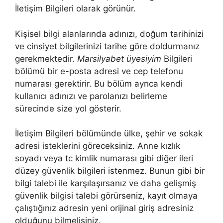
İletişim Bilgileri olarak görünür.
Kişisel bilgi alanlarında adınızı, doğum tarihinizi
ve cinsiyet bilgilerinizi tarihe göre doldurmanız
gerekmektedir.
Marsilyabet üyesiyim
Bilgileri
bölümü bir e-posta adresi ve cep telefonu
numarası gerektirir. Bu bölüm ayrıca kendi
kullanıcı adınızı ve parolanızı belirleme
sürecinde size yol gösterir.
İletişim Bilgileri bölümünde ülke, şehir ve sokak
adresi isteklerini göreceksiniz. Anne kızlık
soyadı veya tc kimlik numarası gibi diğer ileri
düzey güvenlik bilgileri istenmez. Bunun gibi bir
bilgi talebi ile karşılaşırsanız ve daha gelişmiş
güvenlik bilgisi talebi görürseniz, kayıt olmaya
çalıştığınız adresin yeni orijinal giriş adresiniz
olduğunu bilmelisiniz.