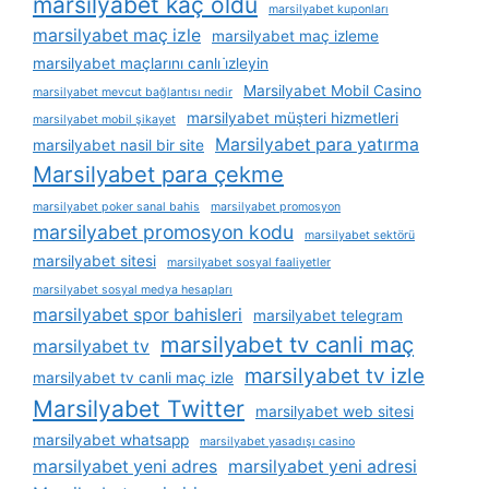
marsilyabet kaç oldu
marsilyabet kuponları
marsilyabet maç izle
marsilyabet maç izleme
marsilyabet maçlarını canlı i̇zleyin
Marsilyabet Mobil Casino
marsilyabet mevcut bağlantısı nedir
marsilyabet müşteri hizmetleri
marsilyabet mobil şikayet
Marsilyabet para yatırma
marsilyabet nasil bir site
Marsilyabet para çekme
marsilyabet poker sanal bahis
marsilyabet promosyon
marsilyabet promosyon kodu
marsilyabet sektörü
marsilyabet sitesi
marsilyabet sosyal faaliyetler
marsilyabet sosyal medya hesapları
marsilyabet spor bahisleri
marsilyabet telegram
marsilyabet tv canli maç
marsilyabet tv
marsilyabet tv izle
marsilyabet tv canli maç izle
Marsilyabet Twitter
marsilyabet web sitesi
marsilyabet whatsapp
marsilyabet yasadışı casino
marsilyabet yeni adres
marsilyabet yeni adresi