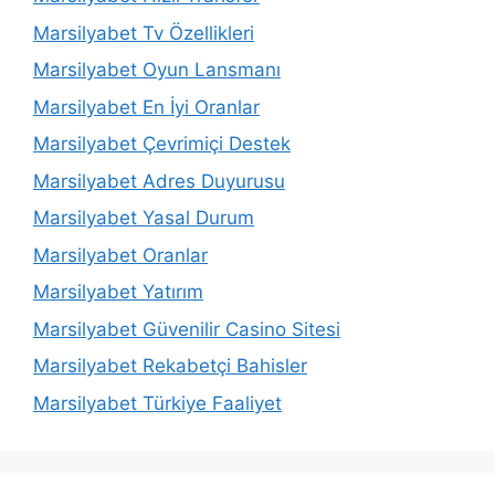
Marsilyabet Tv Özellikleri
Marsilyabet Oyun Lansmanı
Marsilyabet En İyi Oranlar
Marsilyabet Çevrimiçi Destek
Marsilyabet Adres Duyurusu
Marsilyabet Yasal Durum
Marsilyabet Oranlar
Marsilyabet Yatırım
Marsilyabet Güvenilir Casino Sitesi
Marsilyabet Rekabetçi Bahisler
Marsilyabet Türkiye Faaliyet