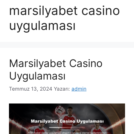
marsilyabet casino
uygulaması
Marsilyabet Casino
Uygulaması
Temmuz 13, 2024
Yazarı:
admin