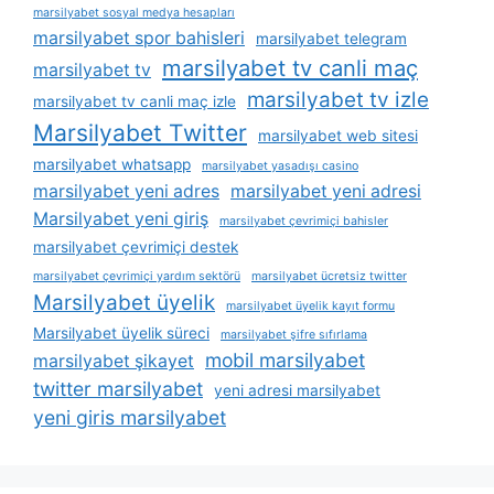
marsilyabet sosyal medya hesapları
marsilyabet spor bahisleri
marsilyabet telegram
marsilyabet tv canli maç
marsilyabet tv
marsilyabet tv izle
marsilyabet tv canli maç izle
Marsilyabet Twitter
marsilyabet web sitesi
marsilyabet whatsapp
marsilyabet yasadışı casino
marsilyabet yeni adres
marsilyabet yeni adresi
Marsilyabet yeni giriş
marsilyabet çevrimiçi bahisler
marsilyabet çevrimiçi destek
marsilyabet çevrimiçi yardım sektörü
marsilyabet ücretsiz twitter
Marsilyabet üyelik
marsilyabet üyelik kayıt formu
Marsilyabet üyelik süreci
marsilyabet şifre sıfırlama
mobil marsilyabet
marsilyabet şikayet
twitter marsilyabet
yeni adresi marsilyabet
yeni giris marsilyabet