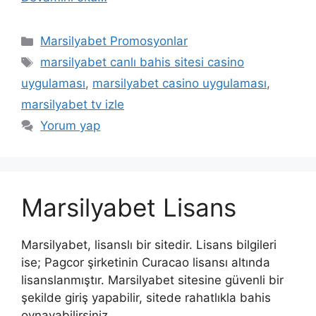
Kategoriler
Marsilyabet Promosyonlar
Etiketler
marsilyabet canlı bahis sitesi casino
uygulaması
,
marsilyabet casino uygulaması
,
marsilyabet tv izle
Yorum yap
Marsilyabet Lisans
Marsilyabet, lisanslı bir sitedir. Lisans bilgileri
ise; Pagcor şirketinin Curacao lisansı altında
lisanslanmıştır. Marsilyabet sitesine güvenli bir
şekilde giriş yapabilir, sitede rahatlıkla bahis
oynayabilirsiniz.