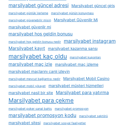
marsilyabet güncel adresi
Marsilyabet güncel giriş
marsilyabet günlük i̇lerleme
marsilyabet günün konuşması
Marsilyabet Güvenilir Mi
marsilyabet güvenebilir misin
marsilyabet güvenlir mi
marsilyabet hoş geldin bonusu
marsilyabet instagram
marsilyabet hoş geldin bonusu nedir
Marsilyabet kayıt
marsilyabet kazanma şansı
marsilyabet kaç oldu
marsilyabet kuponları
marsilyabet maç izle
marsilyabet maç izleme
marsilyabet maçlarını canlı i̇zleyin
Marsilyabet Mobil Casino
marsilyabet mevcut bağlantısı nedir
marsilyabet müşteri hizmetleri
marsilyabet mobil şikayet
Marsilyabet para yatırma
marsilyabet nasil bir site
Marsilyabet para çekme
marsilyabet poker sanal bahis
marsilyabet promosyon
marsilyabet promosyon kodu
marsilyabet sektörü
marsilyabet sitesi
marsilyabet sosyal faaliyetler