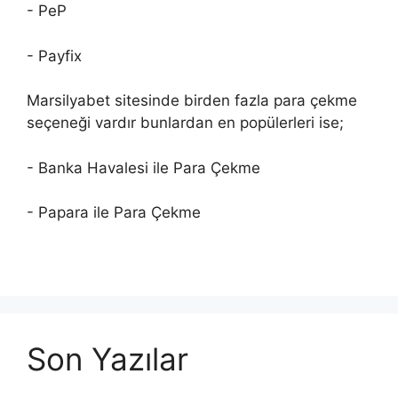
- PeP
- Payfix
Marsilyabet sitesinde birden fazla para çekme
seçeneği vardır bunlardan en popülerleri ise;
- Banka Havalesi ile Para Çekme
- Papara ile Para Çekme
Son Yazılar