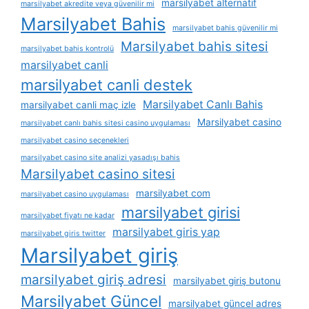
marsilyabet alternatif
marsilyabet akredite veya güvenilir mi
Marsilyabet Bahis
marsilyabet bahis güvenilir mi
Marsilyabet bahis sitesi
marsilyabet bahis kontrolü
marsilyabet canli
marsilyabet canli destek
Marsilyabet Canlı Bahis
marsilyabet canli maç izle
Marsilyabet casino
marsilyabet canlı bahis sitesi casino uygulaması
marsilyabet casino seçenekleri
marsilyabet casino site analizi yasadışı bahis
Marsilyabet casino sitesi
marsilyabet com
marsilyabet casino uygulaması
marsilyabet girisi
marsilyabet fiyatı ne kadar
marsilyabet giris yap
marsilyabet giris twitter
Marsilyabet giriş
marsilyabet giriş adresi
marsilyabet giriş butonu
Marsilyabet Güncel
marsilyabet güncel adres