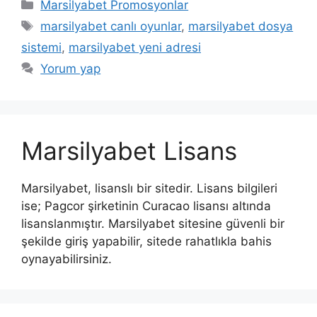
Kategoriler
Marsilyabet Promosyonlar
Etiketler
marsilyabet canlı oyunlar
,
marsilyabet dosya
sistemi
,
marsilyabet yeni adresi
Yorum yap
Marsilyabet Lisans
Marsilyabet, lisanslı bir sitedir. Lisans bilgileri
ise; Pagcor şirketinin Curacao lisansı altında
lisanslanmıştır. Marsilyabet sitesine güvenli bir
şekilde giriş yapabilir, sitede rahatlıkla bahis
oynayabilirsiniz.