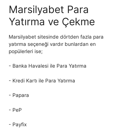
Marsilyabet Para
Yatırma ve Çekme
Marsilyabet sitesinde dörtden fazla para
yatırma seçeneği vardır bunlardan en
popülerleri ise;
- Banka Havalesi ile Para Yatırma
- Kredi Kartı ile Para Yatırma
- Papara
- PeP
- Payfix