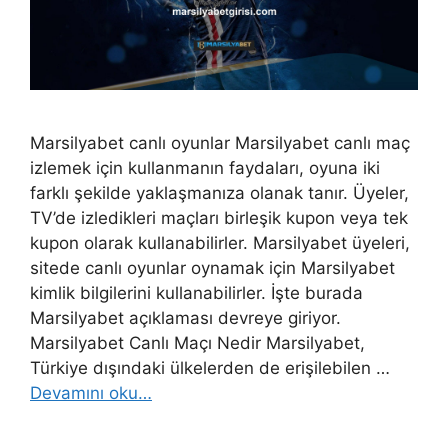
Marsilyabet canlı oyunlar Marsilyabet canlı maç
izlemek için kullanmanın faydaları, oyuna iki
farklı şekilde yaklaşmanıza olanak tanır. Üyeler,
TV’de izledikleri maçları birleşik kupon veya tek
kupon olarak kullanabilirler. Marsilyabet üyeleri,
sitede canlı oyunlar oynamak için Marsilyabet
kimlik bilgilerini kullanabilirler. İşte burada
Marsilyabet açıklaması devreye giriyor.
Marsilyabet Canlı Maçı Nedir Marsilyabet,
Türkiye dışındaki ülkelerden de erişilebilen …
Devamını oku…