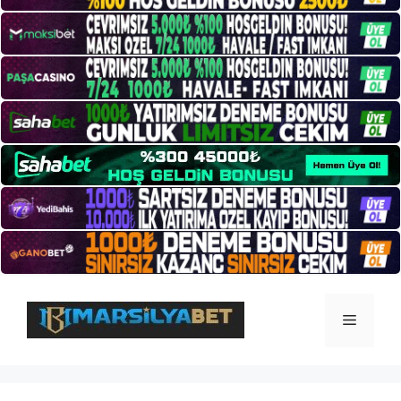
İçeriğe
atla
Menü