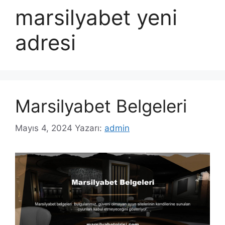
marsilyabet yeni
adresi
Marsilyabet Belgeleri
Mayıs 4, 2024
Yazarı:
admin