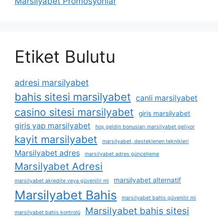
Marsilyabet Promosyonlar
Etiket Bulutu
adresi marsilyabet
bahis sitesi marsilyabet
canli marsilyabet
casino sitesi marsilyabet
giris marsilyabet
giris yap marsilyabet
hoş geldin bonusları marsilyabet geliyor
kayit marsilyabet
marsilyabet, desteklenen teknikleri
Marsilyabet adres
marsilyabet adres güncelleme
Marsilyabet Adresi
marsilyabet alternatif
marsilyabet akredite veya güvenilir mi
Marsilyabet Bahis
marsilyabet bahis güvenilir mi
Marsilyabet bahis sitesi
marsilyabet bahis kontrolü