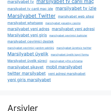
marsilyabet tv canli maç
marsilyabet tv
marsilyabet tv izle
marsilyabet tv canli maç izle
Marsilyabet Twitter
marsilyabet web sitesi
marsilyabet whatsapp
marsilyabet yasadışı casino
marsilyabet yeni adres
marsilyabet yeni adresi
Marsilyabet yeni giriş
marsilyabet çevrimiçi bahisler
marsilyabet çevrimiçi destek
marsilyabet çevrimiçi yardım sektörü
marsilyabet ücretsiz twitter
Marsilyabet üyelik
marsilyabet üyelik kayıt formu
Marsilyabet üyelik süreci
marsilyabet şifre sıfırlama
mobil marsilyabet
marsilyabet şikayet
twitter marsilyabet
yeni adresi marsilyabet
yeni giris marsilyabet
Arşivler