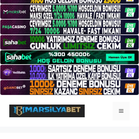
İçeriğe
atla
Menü