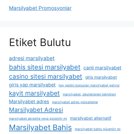
Marsilyabet Promosyonlar
Etiket Bulutu
adresi marsilyabet
bahis sitesi marsilyabet
canli marsilyabet
casino sitesi marsilyabet
giris marsilyabet
giris yap marsilyabet
hoş geldin bonusları marsilyabet geliyor
kayit marsilyabet
marsilyabet, desteklenen teknikleri
Marsilyabet adres
marsilyabet adres güncelleme
Marsilyabet Adresi
marsilyabet alternatif
marsilyabet akredite veya güvenilir mi
Marsilyabet Bahis
marsilyabet bahis güvenilir mi