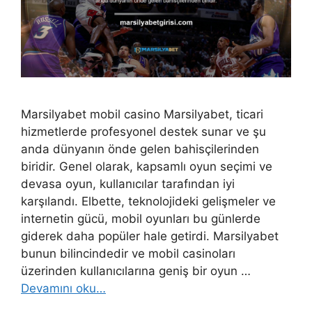
Marsilyabet mobil casino Marsilyabet, ticari
hizmetlerde profesyonel destek sunar ve şu
anda dünyanın önde gelen bahisçilerinden
biridir. Genel olarak, kapsamlı oyun seçimi ve
devasa oyun, kullanıcılar tarafından iyi
karşılandı. Elbette, teknolojideki gelişmeler ve
internetin gücü, mobil oyunları bu günlerde
giderek daha popüler hale getirdi. Marsilyabet
bunun bilincindedir ve mobil casinoları
üzerinden kullanıcılarına geniş bir oyun …
Devamını oku…