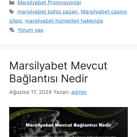
Kategoriler
Marsilyabet Promosyonlar
Etiketler
marsilyabet bahis pazarı
,
Marsilyabet casino
sitesi
,
marsilyabet hizmetleri hakkında
Yorum yap
Marsilyabet Mevcut
Bağlantısı Nedir
Ağustos 17, 2024
Yazarı:
admin