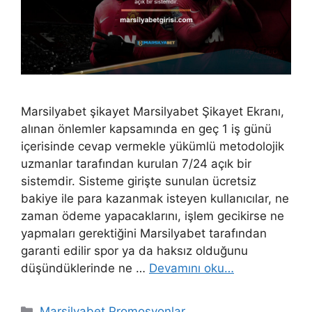
Marsilyabet şikayet Marsilyabet Şikayet Ekranı,
alınan önlemler kapsamında en geç 1 iş günü
içerisinde cevap vermekle yükümlü metodolojik
uzmanlar tarafından kurulan 7/24 açık bir
sistemdir. Sisteme girişte sunulan ücretsiz
bakiye ile para kazanmak isteyen kullanıcılar, ne
zaman ödeme yapacaklarını, işlem gecikirse ne
yapmaları gerektiğini Marsilyabet tarafından
garanti edilir spor ya da haksız olduğunu
düşündüklerinde ne …
Devamını oku…
Kategoriler
Marsilyabet Promosyonlar