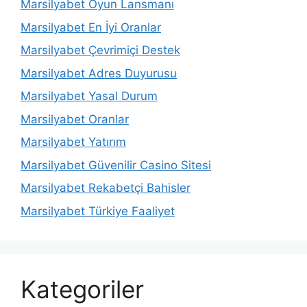
Marsilyabet Oyun Lansmanı
Marsilyabet En İyi Oranlar
Marsilyabet Çevrimiçi Destek
Marsilyabet Adres Duyurusu
Marsilyabet Yasal Durum
Marsilyabet Oranlar
Marsilyabet Yatırım
Marsilyabet Güvenilir Casino Sitesi
Marsilyabet Rekabetçi Bahisler
Marsilyabet Türkiye Faaliyet
Kategoriler