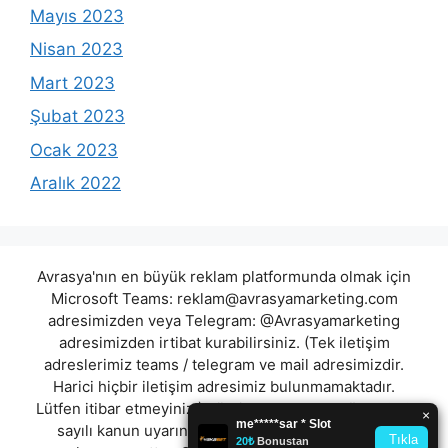
Mayıs 2023
Nisan 2023
Mart 2023
Şubat 2023
Ocak 2023
Aralık 2022
Avrasya'nın en büyük reklam platformunda olmak için
Microsoft Teams:
reklam@avrasyamarketing.com
adresimizden veya Telegram: @Avrasyamarketing
adresimizden irtibat kurabilirsiniz. (Tek iletişim
adreslerimiz teams / telegram ve mail adresimizdir.
Harici hiçbir iletişim adresimiz bulunmamaktadır.
Lütfen itibar etmeyiniz.) Türkiye yasalarına göre 7258
sayılı kanun uyarınca yasa dışı bahis oynamanın