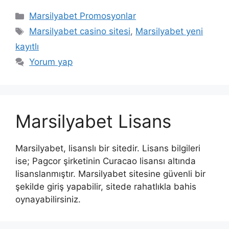
Kategoriler
Marsilyabet Promosyonlar
Etiketler
Marsilyabet casino sitesi
,
Marsilyabet yeni
kayıtlı
Yorum yap
Marsilyabet Lisans
Marsilyabet, lisanslı bir sitedir. Lisans bilgileri
ise; Pagcor şirketinin Curacao lisansı altında
lisanslanmıştır. Marsilyabet sitesine güvenli bir
şekilde giriş yapabilir, sitede rahatlıkla bahis
oynayabilirsiniz.