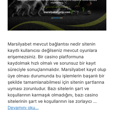
Marsilyabet mevcut bağlantısı nedir sitenin
kayıtlı kullanıcısı değilseniz mevcut oyunlara
erişemezsiniz. Bir casino platformuna
kaydolmak hızlı olmalı ve sorunsuz bir kayıt
süreciyle sonuçlanmalıdır. Marsilyabet kayıt olup
üye olması durumunda bu işlemlerin başarılı bir
şekilde tamamlanabilmesi için sitenin şartlarına
uyması zorunludur. Bazı sitelerin şart ve
koşullarının karmaşık olmadığını, bazı casino
sitelerinin şart ve koşullarının ise zorlayıcı …
Devamını oku…