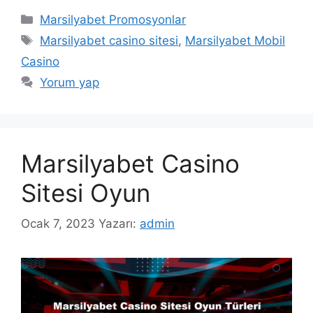
Kategoriler
Marsilyabet Promosyonlar
Etiketler
Marsilyabet casino sitesi
,
Marsilyabet Mobil
Casino
Yorum yap
Marsilyabet Casino
Sitesi Oyun
Ocak 7, 2023
Yazarı:
admin