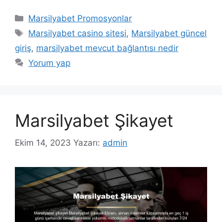
Kategoriler
Marsilyabet Promosyonlar
Etiketler
Marsilyabet casino sitesi
,
Marsilyabet güncel
giriş
,
marsilyabet mevcut bağlantısı nedir
Yorum yap
Marsilyabet Şikayet
Ekim 14, 2023
Yazarı:
admin