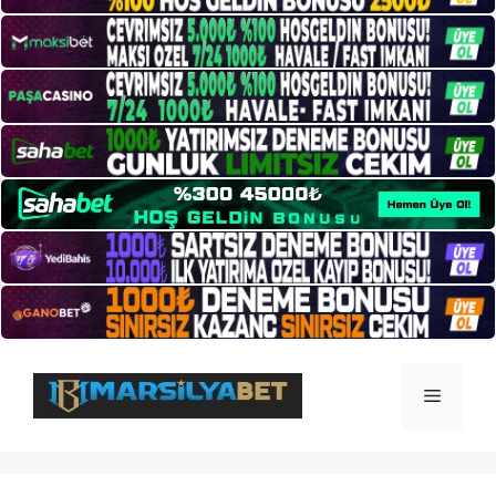
İçeriğe
atla
Menü