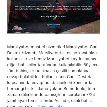
Marsilyabet müşteri hizmetleri Marsilyabet Canlı
Destek Hizmeti, Marsilyabet sitesine kayıt olan
kullanıcılar ve henüz Marsilyabet kaydolmamış
diğer bahisçiler tarafından kullanılabilir. Böylece
tüm bahisçiler bu cihazla çeşitli sorunlarına
cevap bulabilirler. Kullanıcıların Canlı Destek
kapsamında cevap bulabilecekleri konularda
herhangi bir kısıtlama yoktur. Bu nedenle, tüm
zaman dilimlerinde bahisçilerin sorularını 7/24
yanıtlayan temsilcilerdir. Aslında, canlı bahis
oyunları para …
Devamını oku…