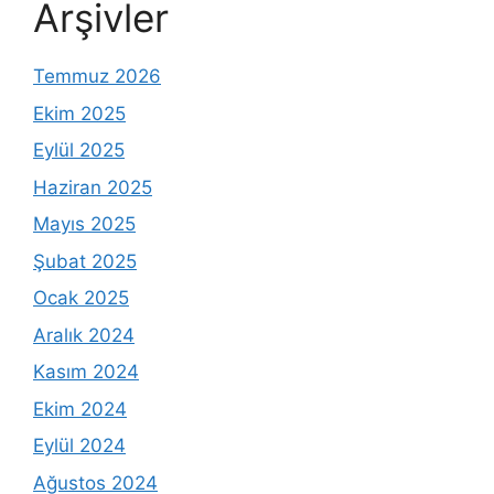
Arşivler
Temmuz 2026
Ekim 2025
Eylül 2025
Haziran 2025
Mayıs 2025
Şubat 2025
Ocak 2025
Aralık 2024
Kasım 2024
Ekim 2024
Eylül 2024
Ağustos 2024