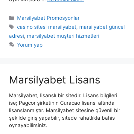
Kategoriler
Marsilyabet Promosyonlar
Etiketler
casino sitesi marsilyabet
,
marsilyabet güncel
adresi
,
marsilyabet müşteri hizmetleri
Yorum yap
Marsilyabet Lisans
Marsilyabet, lisanslı bir sitedir. Lisans bilgileri
ise; Pagcor şirketinin Curacao lisansı altında
lisanslanmıştır. Marsilyabet sitesine güvenli bir
şekilde giriş yapabilir, sitede rahatlıkla bahis
oynayabilirsiniz.