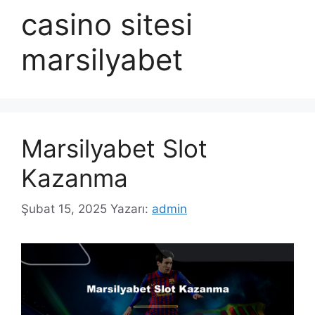
casino sitesi
marsilyabet
Marsilyabet Slot
Kazanma
Şubat 15, 2025
Yazarı:
admin