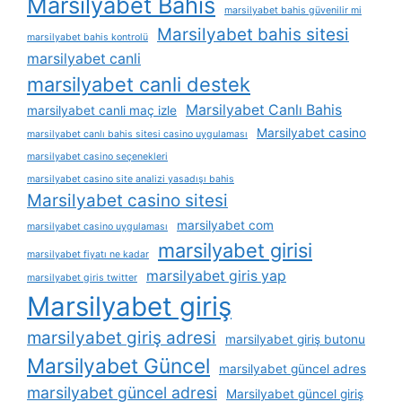
Marsilyabet Bahis
marsilyabet bahis güvenilir mi
Marsilyabet bahis sitesi
marsilyabet bahis kontrolü
marsilyabet canli
marsilyabet canli destek
Marsilyabet Canlı Bahis
marsilyabet canli maç izle
Marsilyabet casino
marsilyabet canlı bahis sitesi casino uygulaması
marsilyabet casino seçenekleri
marsilyabet casino site analizi yasadışı bahis
Marsilyabet casino sitesi
marsilyabet com
marsilyabet casino uygulaması
marsilyabet girisi
marsilyabet fiyatı ne kadar
marsilyabet giris yap
marsilyabet giris twitter
Marsilyabet giriş
marsilyabet giriş adresi
marsilyabet giriş butonu
Marsilyabet Güncel
marsilyabet güncel adres
marsilyabet güncel adresi
Marsilyabet güncel giriş