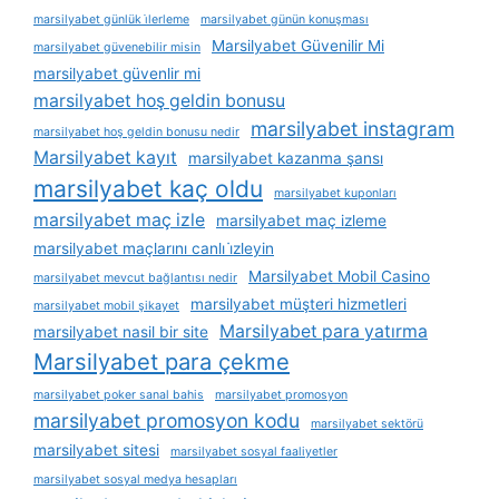
marsilyabet günlük i̇lerleme
marsilyabet günün konuşması
Marsilyabet Güvenilir Mi
marsilyabet güvenebilir misin
marsilyabet güvenlir mi
marsilyabet hoş geldin bonusu
marsilyabet instagram
marsilyabet hoş geldin bonusu nedir
Marsilyabet kayıt
marsilyabet kazanma şansı
marsilyabet kaç oldu
marsilyabet kuponları
marsilyabet maç izle
marsilyabet maç izleme
marsilyabet maçlarını canlı i̇zleyin
Marsilyabet Mobil Casino
marsilyabet mevcut bağlantısı nedir
marsilyabet müşteri hizmetleri
marsilyabet mobil şikayet
Marsilyabet para yatırma
marsilyabet nasil bir site
Marsilyabet para çekme
marsilyabet poker sanal bahis
marsilyabet promosyon
marsilyabet promosyon kodu
marsilyabet sektörü
marsilyabet sitesi
marsilyabet sosyal faaliyetler
marsilyabet sosyal medya hesapları