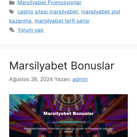
Kategoriler
Marsilyabet Promosyonlar
Etiketler
casino sitesi marsilyabet
,
marsilyabet slot
kazanma
,
marsilyabet terfi şansı
Yorum yap
Marsilyabet Bonuslar
Ağustos 28, 2024
Yazarı:
admin