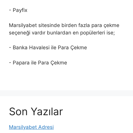
- Payfix
Marsilyabet sitesinde birden fazla para çekme
seçeneği vardır bunlardan en popülerleri ise;
- Banka Havalesi ile Para Çekme
- Papara ile Para Çekme
Son Yazılar
Marsilyabet Adresi