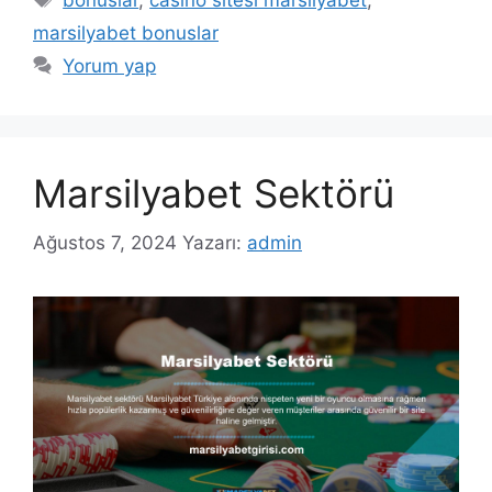
bonuslar
,
casino sitesi marsilyabet
,
marsilyabet bonuslar
Yorum yap
Marsilyabet Sektörü
Ağustos 7, 2024
Yazarı:
admin