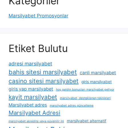
Kategoriler
Marsilyabet Promosyonlar
Etiket Bulutu
adresi marsilyabet
bahis sitesi marsilyabet
canli marsilyabet
casino sitesi marsilyabet
giris marsilyabet
giris yap marsilyabet
hoş geldin bonusları marsilyabet geliyor
kayit marsilyabet
marsilyabet, desteklenen teknikleri
Marsilyabet adres
marsilyabet adres güncelleme
Marsilyabet Adresi
marsilyabet alternatif
marsilyabet akredite veya güvenilir mi