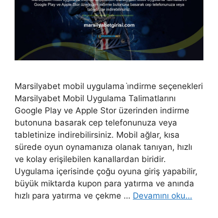
Marsilyabet mobil uygulama i̇ndirme seçenekleri
Marsilyabet Mobil Uygulama Talimatlarını
Google Play ve Apple Stor üzerinden indirme
butonuna basarak cep telefonunuza veya
tabletinize indirebilirsiniz. Mobil ağlar, kısa
sürede oyun oynamanıza olanak tanıyan, hızlı
ve kolay erişilebilen kanallardan biridir.
Uygulama içerisinde çoğu oyuna giriş yapabilir,
büyük miktarda kupon para yatırma ve anında
hızlı para yatırma ve çekme …
Devamını oku…