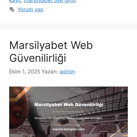
kayıt
,
marsilyabet üye girişi
Yorum yap
Marsilyabet Web
Güvenilirliği
Ekim 1, 2025
Yazarı:
admin