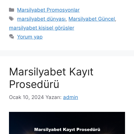
Kategoriler
Marsilyabet Promosyonlar
Etiketler
marsilyabet dünyası
,
Marsilyabet Güncel
,
marsilyabet kişisel görüşler
Yorum yap
Marsilyabet Kayıt
Prosedürü
Ocak 10, 2024
Yazarı:
admin