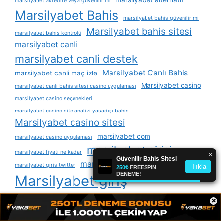
marsilyabet akredite veya güvenilir mi
Marsilyabet Bahis
marsilyabet bahis güvenilir mi
Marsilyabet bahis sitesi
marsilyabet bahis kontrolü
marsilyabet canli
marsilyabet canli destek
Marsilyabet Canlı Bahis
marsilyabet canli maç izle
Marsilyabet casino
marsilyabet canlı bahis sitesi casino uygulaması
marsilyabet casino seçenekleri
marsilyabet casino site analizi yasadışı bahis
Marsilyabet casino sitesi
marsilyabet com
marsilyabet casino uygulaması
marsilyabet girisi
marsilyabet fiyatı ne kadar
marsilyabet giris yap
marsilyabet giris twitter
Marsilyabet giriş
marsilyabet giriş adresi
marsilyabet giriş butonu
×
Marsilyabet Güncel
marsilyabet güncel adres