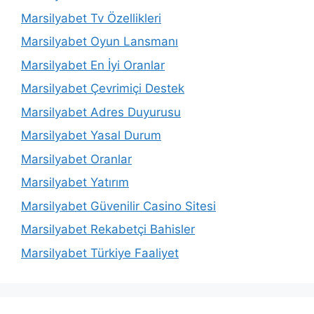
Marsilyabet Tv Özellikleri
Marsilyabet Oyun Lansmanı
Marsilyabet En İyi Oranlar
Marsilyabet Çevrimiçi Destek
Marsilyabet Adres Duyurusu
Marsilyabet Yasal Durum
Marsilyabet Oranlar
Marsilyabet Yatırım
Marsilyabet Güvenilir Casino Sitesi
Marsilyabet Rekabetçi Bahisler
Marsilyabet Türkiye Faaliyet