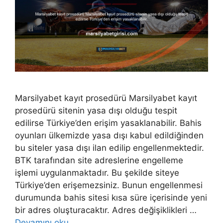
Marsilyabet kayıt prosedürü Marsilyabet kayıt
prosedürü sitenin yasa dışı olduğu tespit
edilirse Türkiye’den erişim yasaklanabilir. Bahis
oyunları ülkemizde yasa dışı kabul edildiğinden
bu siteler yasa dışı ilan edilip engellenmektedir.
BTK tarafından site adreslerine engelleme
işlemi uygulanmaktadır. Bu şekilde siteye
Türkiye’den erişemezsiniz. Bunun engellenmesi
durumunda bahis sitesi kısa süre içerisinde yeni
bir adres oluşturacaktır. Adres değişiklikleri …
Devamını oku…