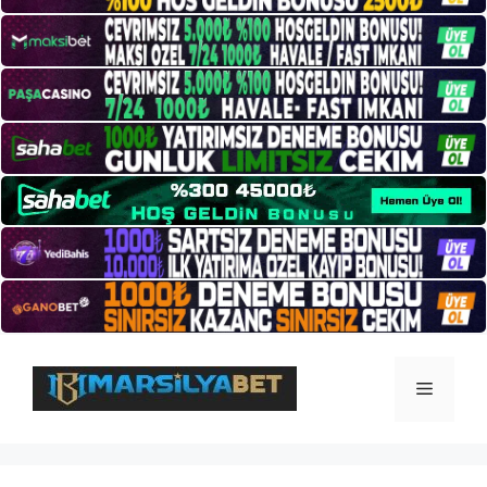
İçeriğe
atla
Menü