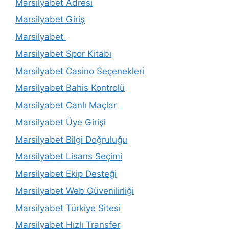
Marsilyabet Adresi
Marsilyabet Giriş
Marsilyabet
Marsilyabet Spor Kitabı
Marsilyabet Casino Seçenekleri
Marsilyabet Bahis Kontrolü
Marsilyabet Canlı Maçlar
Marsilyabet Üye Girişi
Marsilyabet Bilgi Doğruluğu
Marsilyabet Lisans Seçimi
Marsilyabet Ekip Desteği
Marsilyabet Web Güvenilirliği
Marsilyabet Türkiye Sitesi
Marsilyabet Hızlı Transfer