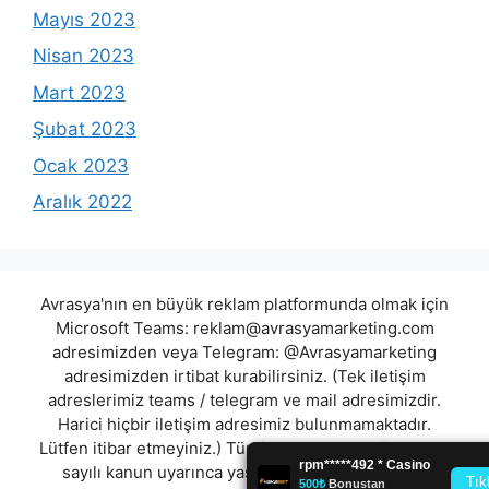
Mayıs 2023
Nisan 2023
Mart 2023
Şubat 2023
Ocak 2023
Aralık 2022
Avrasya'nın en büyük reklam platformunda olmak için
Microsoft Teams:
reklam@avrasyamarketing.com
adresimizden veya Telegram: @Avrasyamarketing
adresimizden irtibat kurabilirsiniz. (Tek iletişim
adreslerimiz teams / telegram ve mail adresimizdir.
Harici hiçbir iletişim adresimiz bulunmamaktadır.
Lütfen itibar etmeyiniz.) Türkiye yasalarına göre 7258
sayılı kanun uyarınca yasa dışı bahis oynamanın