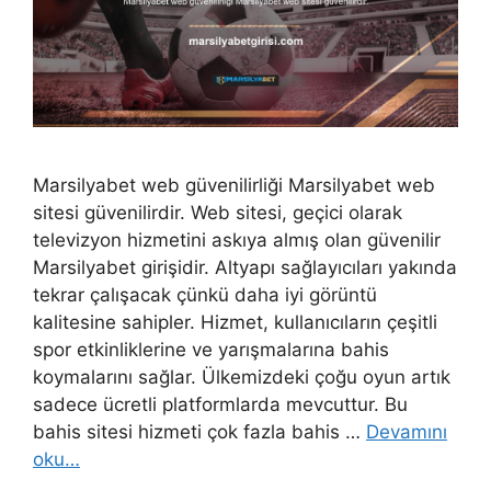
Marsilyabet web güvenilirliği Marsilyabet web
sitesi güvenilirdir. Web sitesi, geçici olarak
televizyon hizmetini askıya almış olan güvenilir
Marsilyabet girişidir. Altyapı sağlayıcıları yakında
tekrar çalışacak çünkü daha iyi görüntü
kalitesine sahipler. Hizmet, kullanıcıların çeşitli
spor etkinliklerine ve yarışmalarına bahis
koymalarını sağlar. Ülkemizdeki çoğu oyun artık
sadece ücretli platformlarda mevcuttur. Bu
bahis sitesi hizmeti çok fazla bahis …
Devamını
oku…