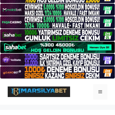
İçeriğe
atla
Menü