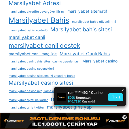
Marsilyabet Adresi
marsilyabet alternatif
marsilyabet akredite veya güvenilir mi
Marsilyabet Bahis
marsilyabet bahis güvenilir mi
Marsilyabet bahis sitesi
marsilyabet bahis kontrolü
marsilyabet canli
marsilyabet canli destek
Marsilyabet Canlı Bahis
marsilyabet canli maç izle
Marsilyabet casino
marsilyabet canlı bahis sitesi casino uygulaması
marsilyabet casino seçenekleri
marsilyabet casino site analizi yasadışı bahis
Marsilyabet casino sitesi
marsilyabet com
marsilyabet casino uygulaması
marsilyabet girisi
marsilyabet fiyatı ne kadar
marsilyabet giris yap
marsilyabet giris twitter
Marsilyabet giriş
×
marsilyabet giriş adresi
marsilyabet giriş butonu