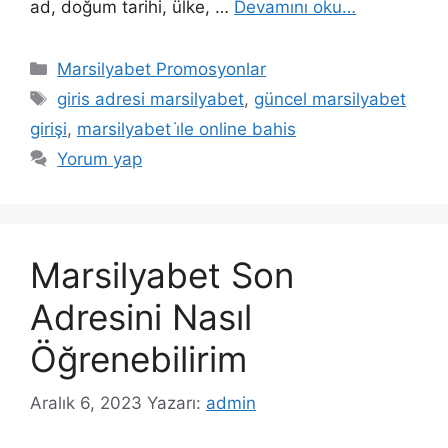
ad, doğum tarihi, ülke, …
Devamını oku…
Kategoriler
Marsilyabet Promosyonlar
Etiketler
giris adresi marsilyabet
,
güncel marsilyabet
girişi
,
marsilyabet i̇le online bahis
Yorum yap
Marsilyabet Son
Adresini Nasıl
Öğrenebilirim
Aralık 6, 2023
Yazarı:
admin