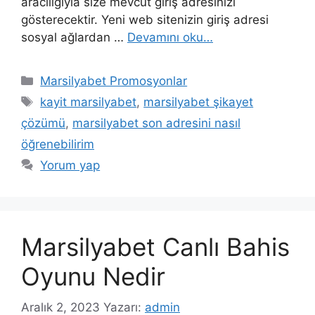
aracılığıyla size mevcut giriş adresinizi
gösterecektir. Yeni web sitenizin giriş adresi
sosyal ağlardan …
Devamını oku…
Kategoriler
Marsilyabet Promosyonlar
Etiketler
kayit marsilyabet
,
marsilyabet şikayet
çözümü
,
marsilyabet son adresini nasıl
öğrenebilirim
Yorum yap
Marsilyabet Canlı Bahis
Oyunu Nedir
Aralık 2, 2023
Yazarı:
admin