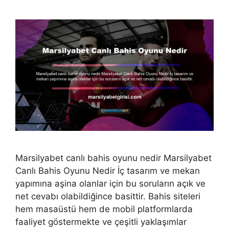
Marsilyabet canlı bahis oyunu nedir Marsilyabet
Canlı Bahis Oyunu Nedir İç tasarım ve mekan
yapımına aşina olanlar için bu soruların açık ve
net cevabı olabildiğince basittir. Bahis siteleri
hem masaüstü hem de mobil platformlarda
faaliyet göstermekte ve çeşitli yaklaşımlar