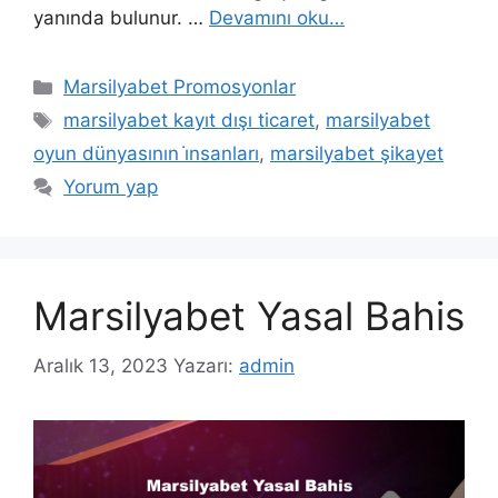
yanında bulunur. …
Devamını oku…
Kategoriler
Marsilyabet Promosyonlar
Etiketler
marsilyabet kayıt dışı ticaret
,
marsilyabet
oyun dünyasının i̇nsanları
,
marsilyabet şikayet
Yorum yap
Marsilyabet Yasal Bahis
Aralık 13, 2023
Yazarı:
admin