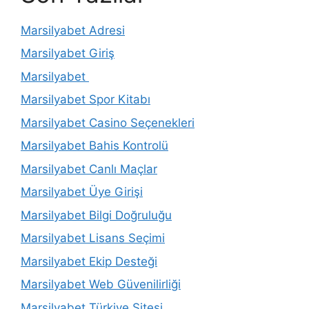
Marsilyabet Adresi
Marsilyabet Giriş
Marsilyabet
Marsilyabet Spor Kitabı
Marsilyabet Casino Seçenekleri
Marsilyabet Bahis Kontrolü
Marsilyabet Canlı Maçlar
Marsilyabet Üye Girişi
Marsilyabet Bilgi Doğruluğu
Marsilyabet Lisans Seçimi
Marsilyabet Ekip Desteği
Marsilyabet Web Güvenilirliği
Marsilyabet Türkiye Sitesi