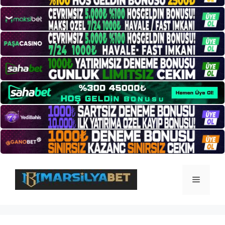
İçeriğe
atla
Menü