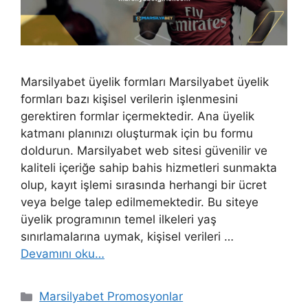
Marsilyabet üyelik formları Marsilyabet üyelik
formları bazı kişisel verilerin işlenmesini
gerektiren formlar içermektedir. Ana üyelik
katmanı planınızı oluşturmak için bu formu
doldurun. Marsilyabet web sitesi güvenilir ve
kaliteli içeriğe sahip bahis hizmetleri sunmakta
olup, kayıt işlemi sırasında herhangi bir ücret
veya belge talep edilmemektedir. Bu siteye
üyelik programının temel ilkeleri yaş
sınırlamalarına uymak, kişisel verileri …
Devamını oku…
Kategoriler
Marsilyabet Promosyonlar