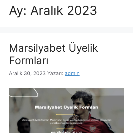
Ay:
Aralık 2023
Marsilyabet Üyelik
Formları
Aralık 30, 2023
Yazarı:
admin