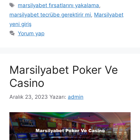
Etiketler
marsilyabet fırsatlarını yakalama
,
marsilyabet tecrübe gerektirir mi
,
Marsilyabet
yeni giriş
Yorum yap
Marsilyabet Poker Ve
Casino
Aralık 23, 2023
Yazarı:
admin