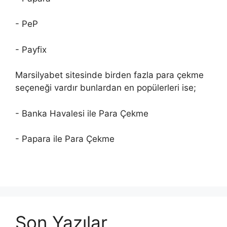
- PeP
- Payfix
Marsilyabet sitesinde birden fazla para çekme
seçeneği vardır bunlardan en popülerleri ise;
- Banka Havalesi ile Para Çekme
- Papara ile Para Çekme
Son Yazılar