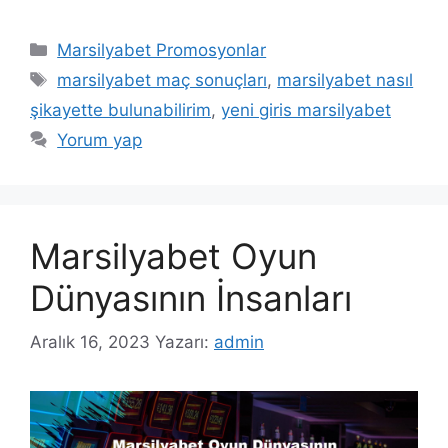
Kategoriler
Marsilyabet Promosyonlar
Etiketler
marsilyabet maç sonuçları
,
marsilyabet nasıl
şikayette bulunabilirim
,
yeni giris marsilyabet
Yorum yap
Marsilyabet Oyun
Dünyasının İnsanları
Aralık 16, 2023
Yazarı:
admin