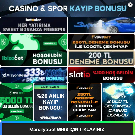
×
Marsilyabet GİRİŞ İÇİN TIKLAYINIZ!