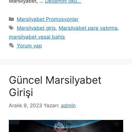
Marsilyabet, …
Devamını oku…
Kategoriler
Marsilyabet Promosyonlar
Etiketler
Marsilyabet giriş
,
Marsilyabet para yatırma
,
marsilyabet yasal bahis
Yorum yap
Güncel Marsilyabet
Girişi
Aralık 9, 2023
Yazarı:
admin