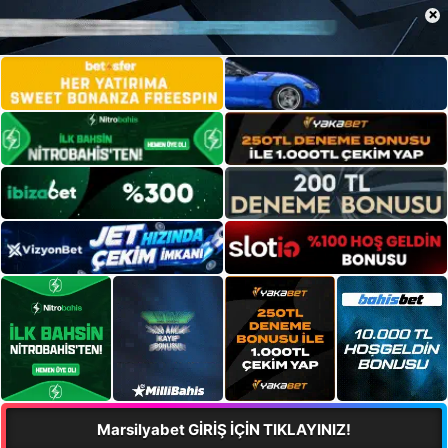
×
Marsilyabet GİRİŞ İÇİN TIKLAYINIZ!