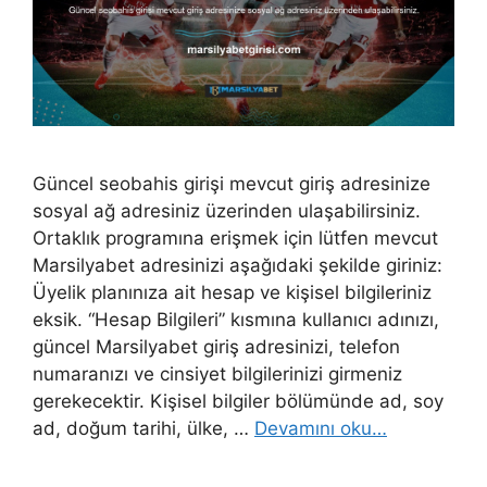
Güncel seobahis girişi mevcut giriş adresinize
sosyal ağ adresiniz üzerinden ulaşabilirsiniz.
Ortaklık programına erişmek için lütfen mevcut
Marsilyabet adresinizi aşağıdaki şekilde giriniz:
Üyelik planınıza ait hesap ve kişisel bilgileriniz
eksik. “Hesap Bilgileri” kısmına kullanıcı adınızı,
güncel Marsilyabet giriş adresinizi, telefon
numaranızı ve cinsiyet bilgilerinizi girmeniz
gerekecektir. Kişisel bilgiler bölümünde ad, soy
ad, doğum tarihi, ülke, …
Devamını oku…