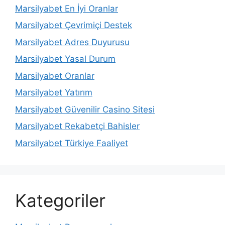
Marsilyabet En İyi Oranlar
Marsilyabet Çevrimiçi Destek
Marsilyabet Adres Duyurusu
Marsilyabet Yasal Durum
Marsilyabet Oranlar
Marsilyabet Yatırım
Marsilyabet Güvenilir Casino Sitesi
Marsilyabet Rekabetçi Bahisler
Marsilyabet Türkiye Faaliyet
Kategoriler