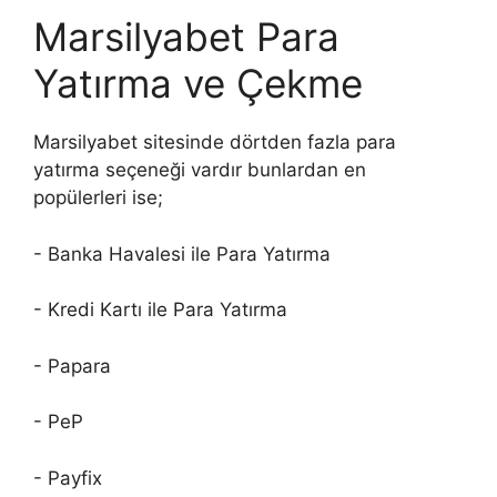
Marsilyabet Para
Yatırma ve Çekme
Marsilyabet sitesinde dörtden fazla para
yatırma seçeneği vardır bunlardan en
popülerleri ise;
- Banka Havalesi ile Para Yatırma
- Kredi Kartı ile Para Yatırma
- Papara
- PeP
- Payfix