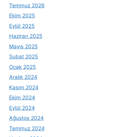
Temmuz 2026
Ekim 2025
Eylül 2025
Haziran 2025
Mayıs 2025
Şubat 2025
Ocak 2025
Aralık 2024
Kasım 2024
Ekim 2024
Eylül 2024
Ağustos 2024
Temmuz 2024