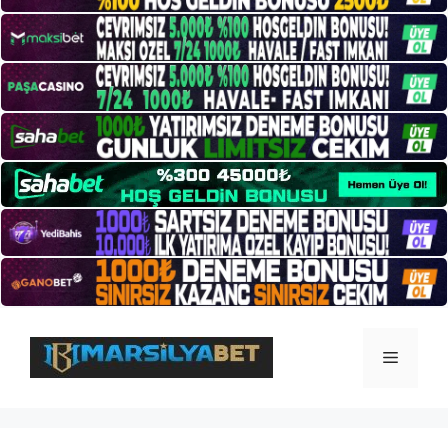
İçeriğe
atla
Menü