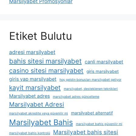
Marsilyabet Promosyonlar
Etiket Bulutu
adresi marsilyabet
bahis sitesi marsilyabet
canli marsilyabet
casino sitesi marsilyabet
giris marsilyabet
giris yap marsilyabet
hoş geldin bonusları marsilyabet geliyor
kayit marsilyabet
marsilyabet, desteklenen teknikleri
Marsilyabet adres
marsilyabet adres güncelleme
Marsilyabet Adresi
marsilyabet alternatif
marsilyabet akredite veya güvenilir mi
Marsilyabet Bahis
marsilyabet bahis güvenilir mi
Marsilyabet bahis sitesi
marsilyabet bahis kontrolü