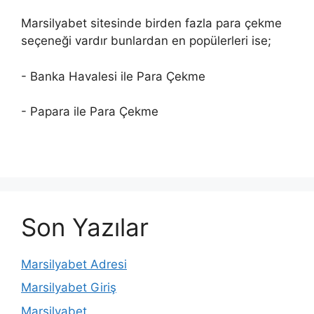
Marsilyabet sitesinde birden fazla para çekme
seçeneği vardır bunlardan en popülerleri ise;
- Banka Havalesi ile Para Çekme
- Papara ile Para Çekme
Son Yazılar
Marsilyabet Adresi
Marsilyabet Giriş
Marsilyabet