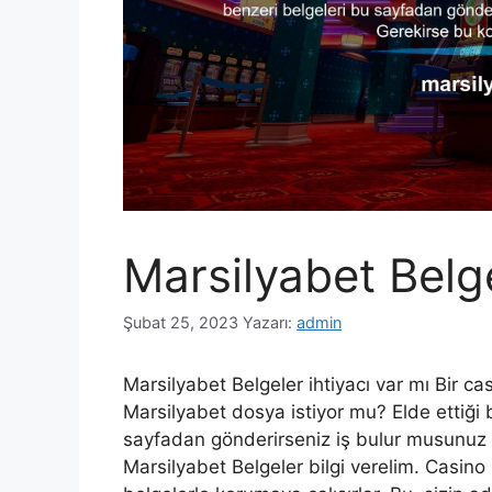
Marsilyabet Belg
Şubat 25, 2023
Yazarı:
admin
Marsilyabet Belgeler ihtiyacı var mı Bir ca
Marsilyabet dosya istiyor mu? Elde ettiği 
sayfadan gönderirseniz iş bulur musunuz 
Marsilyabet Belgeler bilgi verelim. Casino s