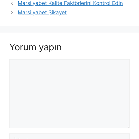
Marsilyabet Kalite Faktörlerini Kontrol Edin
Marsilyabet Şikayet
Yorum yapın
Yorum
İsim