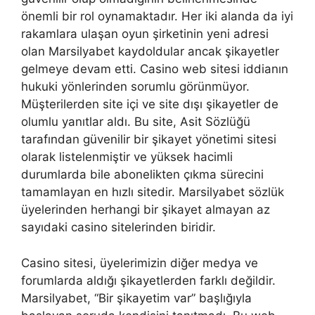
önemli bir rol oynamaktadır. Her iki alanda da iyi
rakamlara ulaşan oyun şirketinin yeni adresi
olan Marsilyabet kaydoldular ancak şikayetler
gelmeye devam etti. Casino web sitesi iddianın
hukuki yönlerinden sorumlu görünmüyor.
Müşterilerden site içi ve site dışı şikayetler de
olumlu yanıtlar aldı. Bu site, Asit Sözlüğü
tarafından güvenilir bir şikayet yönetimi sitesi
olarak listelenmiştir ve yüksek hacimli
durumlarda bile abonelikten çıkma sürecini
tamamlayan en hızlı sitedir. Marsilyabet sözlük
üyelerinden herhangi bir şikayet almayan az
sayıdaki casino sitelerinden biridir.
Casino sitesi, üyelerimizin diğer medya ve
forumlarda aldığı şikayetlerden farklı değildir.
Marsilyabet, “Bir şikayetim var” başlığıyla