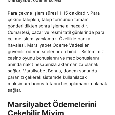
Marsilyabet ödeme süresi
Para çekme işlem süresi 1-15 dakikadır. Para
çekme talepleri, talep formunun tamamı
gönderildikten sonra işleme alınacaktır.
Cumartesi, pazar ve resmi tatil günlerinde para
çekme işlemi yapılamaz. Özellikle banka
havalesi. Marsilyabet Ödeme Vadesi en
güvenilir ödeme sitelerinden biridir. Sistemimiz
casino oyunu bonuslarını ve maç bonuslarını
anında nakit hesabınıza aktarmanıza olanak
sağlar. Marsilyabet Bonus, dönem sonunda
paranızı çekerek sistemde kullanılacak
maksimum bonus tutarını hesaplamanıza olanak
sağlar.
Marsilyabet Ödemelerini
Çekebilir Miyim