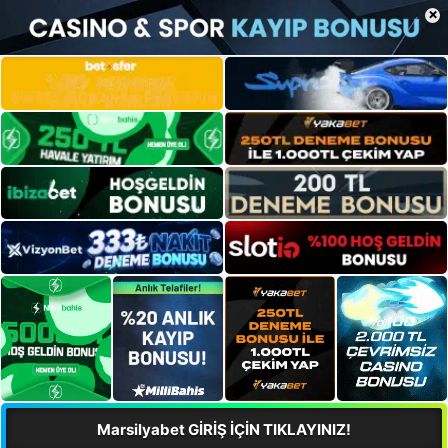
×
Marsilyabet GİRİŞ İÇİN TIKLAYINIZ!