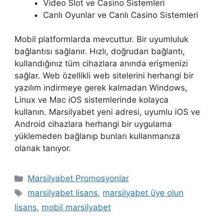
Video Slot ve Casino Sistemleri
Canlı Oyunlar ve Canlı Casino Sistemleri
Mobil platformlarda mevcuttur. Bir uyumluluk
bağlantısı sağlanır. Hızlı, doğrudan bağlantı,
kullandığınız tüm cihazlara anında erişmenizi
sağlar. Web özellikli web sitelerini herhangi bir
yazılım indirmeye gerek kalmadan Windows,
Linux ve Mac iOS sistemlerinde kolayca
kullanın. Marsilyabet yeni adresi, uyumlu iOS ve
Android cihazlara herhangi bir uygulama
yüklemeden bağlanıp bunları kullanmanıza
olanak tanıyor.
Kategoriler
Marsilyabet Promosyonlar
Etiketler
marsilyabet lisans
,
marsilyabet üye olun
lisans
,
mobil marsilyabet