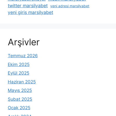
twitter marsilyabet
yeni adresi marsilyabet
yeni giris marsilyabet
Arşivler
Temmuz 2026
Ekim 2025
Eylül 2025
Haziran 2025
Mayıs 2025
Şubat 2025
Ocak 2025