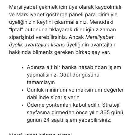
Marsilyabet çekmek için üye olarak kaydolmalı
ve Marsilyabet gösterge paneli para birimiyle
üyeliğinizin keyfini çıkarmalısınız. Menüdeki
“İptal” butonuna tıklayarak dilediğiniz zaman
siparişinizi verebilirsiniz. Ancak
Marsilyabet
üyelik avantajları lisans
üyeliğinin avantajları
hakkında bilmeniz gereken birkaç şey var.
Adınıza ait bir banka hesabından işlem
yapmalısınız. Ödül döngüsünü
tamamlayın
Günlük minimum ve maksimum değerler
dahilinde sipariş verin
Ödeme yöntemleri kabul edilir. Strateji
sayfasına girmeden önce yılın 365 günü,
günün 24 saati işlem yapabilirsiniz.