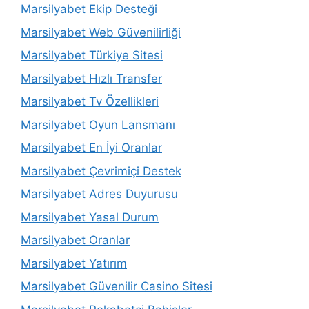
Marsilyabet Ekip Desteği
Marsilyabet Web Güvenilirliği
Marsilyabet Türkiye Sitesi
Marsilyabet Hızlı Transfer
Marsilyabet Tv Özellikleri
Marsilyabet Oyun Lansmanı
Marsilyabet En İyi Oranlar
Marsilyabet Çevrimiçi Destek
Marsilyabet Adres Duyurusu
Marsilyabet Yasal Durum
Marsilyabet Oranlar
Marsilyabet Yatırım
Marsilyabet Güvenilir Casino Sitesi