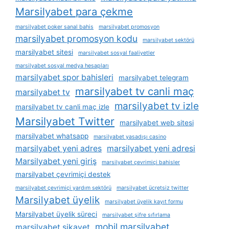
Marsilyabet para çekme
marsilyabet poker sanal bahis
marsilyabet promosyon
marsilyabet promosyon kodu
marsilyabet sektörü
marsilyabet sitesi
marsilyabet sosyal faaliyetler
marsilyabet sosyal medya hesapları
marsilyabet spor bahisleri
marsilyabet telegram
marsilyabet tv canli maç
marsilyabet tv
marsilyabet tv izle
marsilyabet tv canli maç izle
Marsilyabet Twitter
marsilyabet web sitesi
marsilyabet whatsapp
marsilyabet yasadışı casino
marsilyabet yeni adres
marsilyabet yeni adresi
Marsilyabet yeni giriş
marsilyabet çevrimiçi bahisler
marsilyabet çevrimiçi destek
marsilyabet çevrimiçi yardım sektörü
marsilyabet ücretsiz twitter
Marsilyabet üyelik
marsilyabet üyelik kayıt formu
Marsilyabet üyelik süreci
marsilyabet şifre sıfırlama
mobil marsilyabet
marsilyabet şikayet