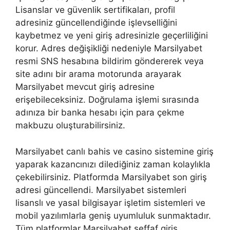
Lisanslar ve güvenlik sertifikaları, profil
adresiniz güncellendiğinde işlevselliğini
kaybetmez ve yeni giriş adresinizle geçerliliğini
korur. Adres değişikliği nedeniyle Marsilyabet
resmi SNS hesabına bildirim göndererek veya
site adını bir arama motorunda arayarak
Marsilyabet mevcut giriş adresine
erişebileceksiniz. Doğrulama işlemi sırasında
adınıza bir banka hesabı için para çekme
makbuzu oluşturabilirsiniz.
Marsilyabet canlı bahis ve casino sistemine giriş
yaparak kazancınızı dilediğiniz zaman kolaylıkla
çekebilirsiniz. Platformda Marsilyabet son giriş
adresi güncellendi. Marsilyabet sistemleri
lisanslı ve yasal bilgisayar işletim sistemleri ve
mobil yazılımlarla geniş uyumluluk sunmaktadır.
Tüm platformlar Marsilyabet şeffaf giriş