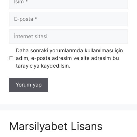
E-
posta
İnternet
sitesi
Daha sonraki yorumlarımda kullanılması için
adım, e-posta adresim ve site adresim bu
tarayıcıya kaydedilsin.
Marsilyabet Lisans