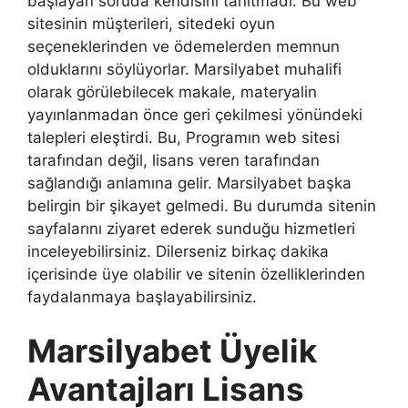
başlayan soruda kendisini tanıtmadı. Bu web
sitesinin müşterileri, sitedeki oyun
seçeneklerinden ve ödemelerden memnun
olduklarını söylüyorlar. Marsilyabet muhalifi
olarak görülebilecek makale, materyalin
yayınlanmadan önce geri çekilmesi yönündeki
talepleri eleştirdi. Bu, Programın web sitesi
tarafından değil, lisans veren tarafından
sağlandığı anlamına gelir. Marsilyabet başka
belirgin bir şikayet gelmedi. Bu durumda sitenin
sayfalarını ziyaret ederek sunduğu hizmetleri
inceleyebilirsiniz. Dilerseniz birkaç dakika
içerisinde üye olabilir ve sitenin özelliklerinden
faydalanmaya başlayabilirsiniz.
Marsilyabet Üyelik
Avantajları Lisans