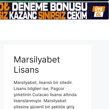
Marsilyabet
Lisans
Marsilyabet, lisanslı bir sitedir.
Lisans bilgileri ise; Pagcor
şirketinin Curacao lisansı altında
lisanslanmıştır. Marsilyabet
sitesine güvenli bir şekilde giriş