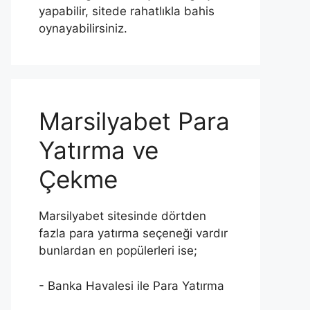
yapabilir, sitede rahatlıkla bahis
oynayabilirsiniz.
Marsilyabet Para
Yatırma ve
Çekme
Marsilyabet sitesinde dörtden
fazla para yatırma seçeneği vardır
bunlardan en popülerleri ise;
- Banka Havalesi ile Para Yatırma