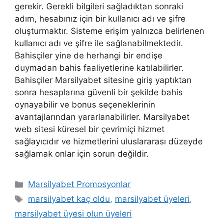
gerekir. Gerekli bilgileri sağladıktan sonraki
adım, hesabınız için bir kullanıcı adı ve şifre
oluşturmaktır. Sisteme erişim yalnızca belirlenen
kullanıcı adı ve şifre ile sağlanabilmektedir.
Bahisçiler yine de herhangi bir endişe
duymadan bahis faaliyetlerine katılabilirler.
Bahisçiler Marsilyabet sitesine giriş yaptıktan
sonra hesaplarına güvenli bir şekilde bahis
oynayabilir ve bonus seçeneklerinin
avantajlarından yararlanabilirler. Marsilyabet
web sitesi küresel bir çevrimiçi hizmet
sağlayıcıdır ve hizmetlerini uluslararası düzeyde
sağlamak onlar için sorun değildir.
Kategoriler
Marsilyabet Promosyonlar
Etiketler
marsilyabet kaç oldu
,
marsilyabet üyeleri
,
marsilyabet üyesi olun üyeleri