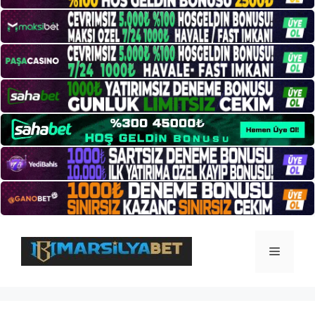
İçeriğe
atla
Menü