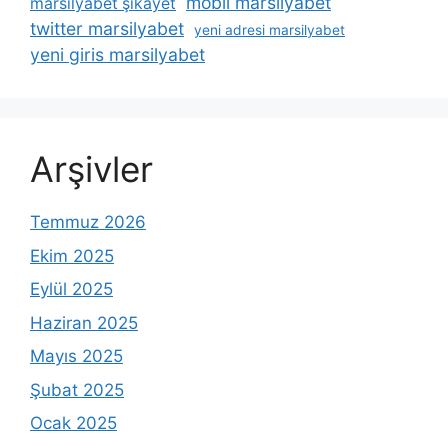
mobil marsilyabet
marsilyabet şikayet
twitter marsilyabet
yeni adresi marsilyabet
yeni giris marsilyabet
Arşivler
Temmuz 2026
Ekim 2025
Eylül 2025
Haziran 2025
Mayıs 2025
Şubat 2025
Ocak 2025