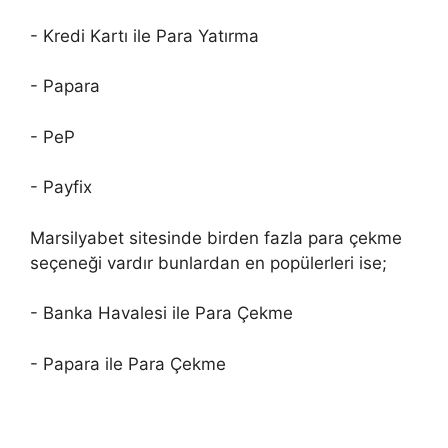
- Kredi Kartı ile Para Yatırma
- Papara
- PeP
- Payfix
Marsilyabet sitesinde birden fazla para çekme
seçeneği vardır bunlardan en popülerleri ise;
- Banka Havalesi ile Para Çekme
- Papara ile Para Çekme