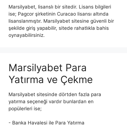
Marsilyabet, lisanslı bir sitedir. Lisans bilgileri
ise; Pagcor şirketinin Curacao lisansı altında
lisanslanmıştır. Marsilyabet sitesine güvenli bir
şekilde giriş yapabilir, sitede rahatlıkla bahis
oynayabilirsiniz.
Marsilyabet Para
Yatırma ve Çekme
Marsilyabet sitesinde dörtden fazla para
yatırma seçeneği vardır bunlardan en
popülerleri ise;
- Banka Havalesi ile Para Yatırma