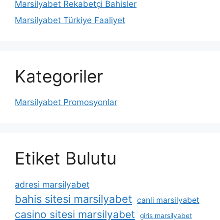
Marsilyabet Rekabetçi Bahisler
Marsilyabet Türkiye Faaliyet
Kategoriler
Marsilyabet Promosyonlar
Etiket Bulutu
adresi marsilyabet
bahis sitesi marsilyabet
canli marsilyabet
casino sitesi marsilyabet
giris marsilyabet