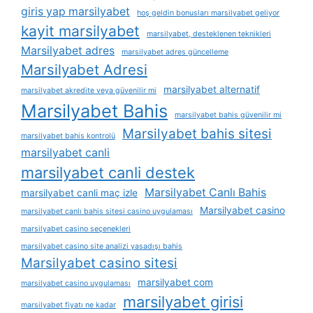
giris yap marsilyabet
hoş geldin bonusları marsilyabet geliyor
kayit marsilyabet
marsilyabet, desteklenen teknikleri
Marsilyabet adres
marsilyabet adres güncelleme
Marsilyabet Adresi
marsilyabet alternatif
marsilyabet akredite veya güvenilir mi
Marsilyabet Bahis
marsilyabet bahis güvenilir mi
Marsilyabet bahis sitesi
marsilyabet bahis kontrolü
marsilyabet canli
marsilyabet canli destek
Marsilyabet Canlı Bahis
marsilyabet canli maç izle
Marsilyabet casino
marsilyabet canlı bahis sitesi casino uygulaması
marsilyabet casino seçenekleri
marsilyabet casino site analizi yasadışı bahis
Marsilyabet casino sitesi
marsilyabet com
marsilyabet casino uygulaması
marsilyabet girisi
marsilyabet fiyatı ne kadar