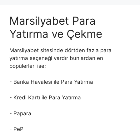
Marsilyabet Para
Yatırma ve Çekme
Marsilyabet sitesinde dörtden fazla para
yatırma seçeneği vardır bunlardan en
popülerleri ise;
- Banka Havalesi ile Para Yatırma
- Kredi Kartı ile Para Yatırma
- Papara
- PeP