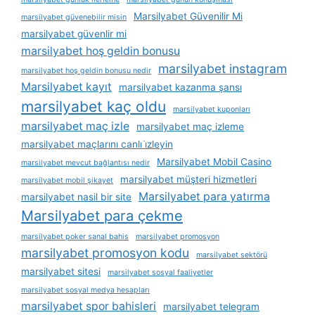
Marsilyabet Güvenilir Mi
marsilyabet güvenebilir misin
marsilyabet güvenlir mi
marsilyabet hoş geldin bonusu
marsilyabet instagram
marsilyabet hoş geldin bonusu nedir
Marsilyabet kayıt
marsilyabet kazanma şansı
marsilyabet kaç oldu
marsilyabet kuponları
marsilyabet maç izle
marsilyabet maç izleme
marsilyabet maçlarını canlı i̇zleyin
Marsilyabet Mobil Casino
marsilyabet mevcut bağlantısı nedir
marsilyabet müşteri hizmetleri
marsilyabet mobil şikayet
Marsilyabet para yatırma
marsilyabet nasil bir site
Marsilyabet para çekme
marsilyabet poker sanal bahis
marsilyabet promosyon
marsilyabet promosyon kodu
marsilyabet sektörü
marsilyabet sitesi
marsilyabet sosyal faaliyetler
marsilyabet sosyal medya hesapları
marsilyabet spor bahisleri
marsilyabet telegram