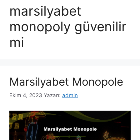
marsilyabet
monopoly güvenilir
mi
Marsilyabet Monopole
Ekim 4, 2023
Yazarı:
admin