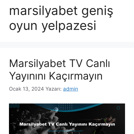
marsilyabet geniş
oyun yelpazesi
Marsilyabet TV Canlı
Yayınını Kaçırmayın
Ocak 13, 2024
Yazarı:
admin