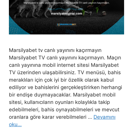
Marsilyabet tv canlı yayınını kaçırmayın
Marsilyabet TV canlı yayınını kaçırmayın. Maçın
canlı yayınına mobil internet sitesi Marsilyabet
TV üzerinden ulaşabilirsiniz. TV menüsü, bahis
meraklıları için çok iyi bir özellik olarak kabul
ediliyor ve bahislerini gerçekleştirirken herhangi
bir endişe duymayacaklar. Marsilyabet mobil
sitesi, kullanıcıların oyunları kolaylıkla takip
edebilmeleri, bahis oynayabilmeleri ve mevcut
oranlara göre karar verebilmeleri …
Devamını
oku…