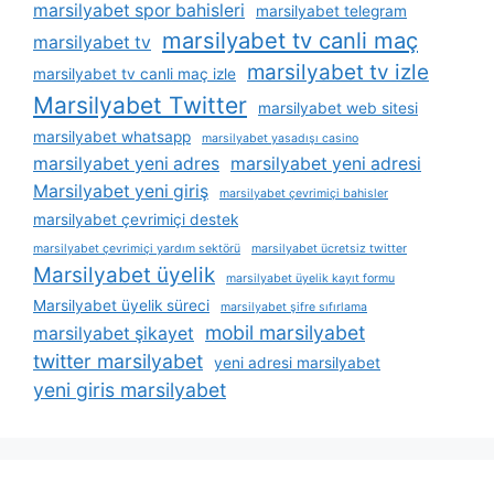
marsilyabet spor bahisleri
marsilyabet telegram
marsilyabet tv canli maç
marsilyabet tv
marsilyabet tv izle
marsilyabet tv canli maç izle
Marsilyabet Twitter
marsilyabet web sitesi
marsilyabet whatsapp
marsilyabet yasadışı casino
marsilyabet yeni adres
marsilyabet yeni adresi
Marsilyabet yeni giriş
marsilyabet çevrimiçi bahisler
marsilyabet çevrimiçi destek
marsilyabet çevrimiçi yardım sektörü
marsilyabet ücretsiz twitter
Marsilyabet üyelik
marsilyabet üyelik kayıt formu
Marsilyabet üyelik süreci
marsilyabet şifre sıfırlama
mobil marsilyabet
marsilyabet şikayet
twitter marsilyabet
yeni adresi marsilyabet
yeni giris marsilyabet