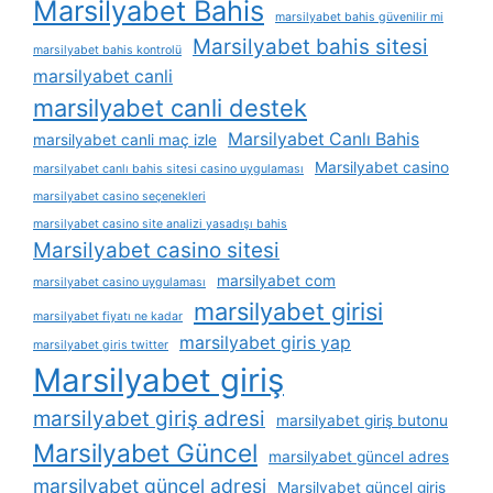
Marsilyabet Bahis
marsilyabet bahis güvenilir mi
Marsilyabet bahis sitesi
marsilyabet bahis kontrolü
marsilyabet canli
marsilyabet canli destek
Marsilyabet Canlı Bahis
marsilyabet canli maç izle
Marsilyabet casino
marsilyabet canlı bahis sitesi casino uygulaması
marsilyabet casino seçenekleri
marsilyabet casino site analizi yasadışı bahis
Marsilyabet casino sitesi
marsilyabet com
marsilyabet casino uygulaması
marsilyabet girisi
marsilyabet fiyatı ne kadar
marsilyabet giris yap
marsilyabet giris twitter
Marsilyabet giriş
marsilyabet giriş adresi
marsilyabet giriş butonu
Marsilyabet Güncel
marsilyabet güncel adres
marsilyabet güncel adresi
Marsilyabet güncel giriş