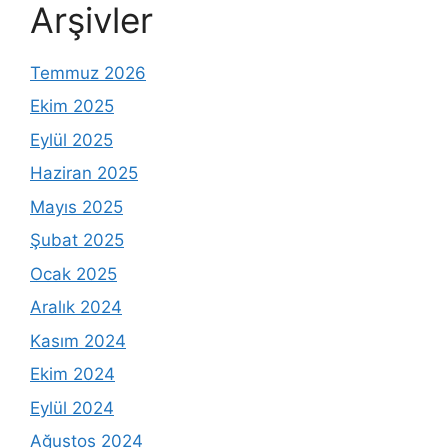
Arşivler
Temmuz 2026
Ekim 2025
Eylül 2025
Haziran 2025
Mayıs 2025
Şubat 2025
Ocak 2025
Aralık 2024
Kasım 2024
Ekim 2024
Eylül 2024
Ağustos 2024