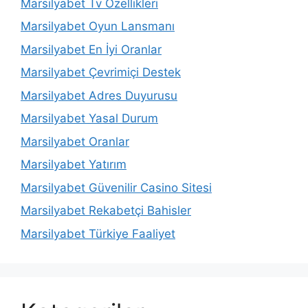
Marsilyabet Tv Özellikleri
Marsilyabet Oyun Lansmanı
Marsilyabet En İyi Oranlar
Marsilyabet Çevrimiçi Destek
Marsilyabet Adres Duyurusu
Marsilyabet Yasal Durum
Marsilyabet Oranlar
Marsilyabet Yatırım
Marsilyabet Güvenilir Casino Sitesi
Marsilyabet Rekabetçi Bahisler
Marsilyabet Türkiye Faaliyet