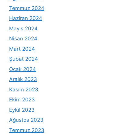
Temmuz 2024
Haziran 2024
Mayıs 2024
Nisan 2024
Mart 2024
Şubat 2024
Ocak 2024
Aralık 2023
Kasım 2023
Ekim 2023
Eylül 2023
Ağustos 2023
Temmuz 2023