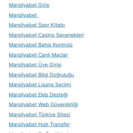
Marsilyabet Giriş
Marsilyabet
Marsilyabet Spor Kitabı
Marsilyabet Casino Seçenekleri
Marsilyabet Bahis Kontrolü
Marsilyabet Canlı Maçlar
Marsilyabet Üye Girişi
Marsilyabet Bilgi Doğruluğu
Marsilyabet Lisans Seçimi
Marsilyabet Ekip Desteği
Marsilyabet Web Güvenilirliği
Marsilyabet Türkiye Sitesi
Marsilyabet Hızlı Transfer