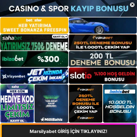
×
Marsilyabet GİRİŞ İÇİN TIKLAYINIZ!