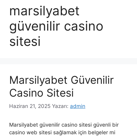
marsilyabet
güvenilir casino
sitesi
Marsilyabet Güvenilir
Casino Sitesi
Haziran 21, 2025
Yazarı:
admin
Marsilyabet güvenilir casino sitesi güvenli bir
casino web sitesi sağlamak için belgeler mi