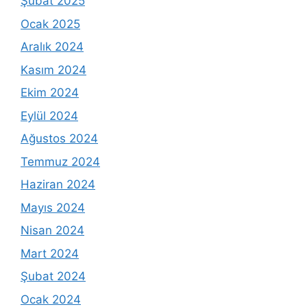
Şubat 2025
Ocak 2025
Aralık 2024
Kasım 2024
Ekim 2024
Eylül 2024
Ağustos 2024
Temmuz 2024
Haziran 2024
Mayıs 2024
Nisan 2024
Mart 2024
Şubat 2024
Ocak 2024