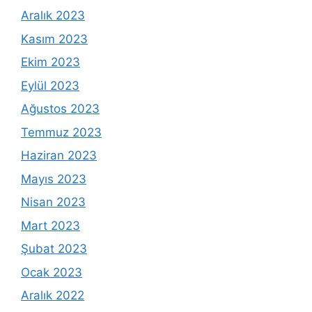
Aralık 2023
Kasım 2023
Ekim 2023
Eylül 2023
Ağustos 2023
Temmuz 2023
Haziran 2023
Mayıs 2023
Nisan 2023
Mart 2023
Şubat 2023
Ocak 2023
Aralık 2022