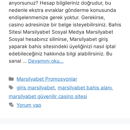
arıyorsunuz? Hesap bilgileriniz doğrudur, bu
nedenle ekstra evraklar gönderme konusunda
endişelenmenize gerek yoktur. Gerekirse,
casino adresinize bir belge isteyebilirsiniz. Bahis
Sitesi Marsilyabet Sosyal Medya Marsilyabet
Sosyal hesabınız silinirse, Marsilyabet giriş
yaparak bahis sitesindeki üyeliğinizi nasıl iptal
edebileceğiniz hakkında bilgi alabilirsiniz. Bu
sanal …
Devamını oku…
Kategoriler
Marsilyabet Promosyonlar
Etiketler
giris marsilyabet
,
marsilyabet bahis alanı
,
marsilyabet güvenilir casino sitesi
Yorum yap