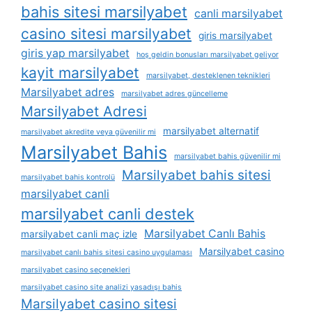
bahis sitesi marsilyabet
canli marsilyabet
casino sitesi marsilyabet
giris marsilyabet
giris yap marsilyabet
hoş geldin bonusları marsilyabet geliyor
kayit marsilyabet
marsilyabet, desteklenen teknikleri
Marsilyabet adres
marsilyabet adres güncelleme
Marsilyabet Adresi
marsilyabet alternatif
marsilyabet akredite veya güvenilir mi
Marsilyabet Bahis
marsilyabet bahis güvenilir mi
Marsilyabet bahis sitesi
marsilyabet bahis kontrolü
marsilyabet canli
marsilyabet canli destek
Marsilyabet Canlı Bahis
marsilyabet canli maç izle
Marsilyabet casino
marsilyabet canlı bahis sitesi casino uygulaması
marsilyabet casino seçenekleri
marsilyabet casino site analizi yasadışı bahis
Marsilyabet casino sitesi