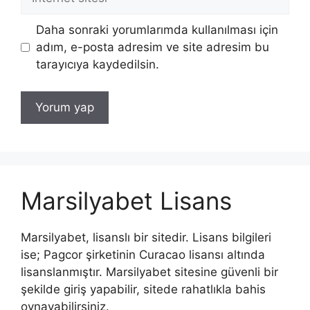
sitesi
Daha sonraki yorumlarımda kullanılması için
adım, e-posta adresim ve site adresim bu
tarayıcıya kaydedilsin.
Marsilyabet Lisans
Marsilyabet, lisanslı bir sitedir. Lisans bilgileri
ise; Pagcor şirketinin Curacao lisansı altında
lisanslanmıştır. Marsilyabet sitesine güvenli bir
şekilde giriş yapabilir, sitede rahatlıkla bahis
oynayabilirsiniz.