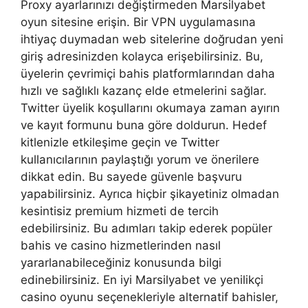
Proxy ayarlarınızı değiştirmeden Marsilyabet
oyun sitesine erişin. Bir VPN uygulamasına
ihtiyaç duymadan web sitelerine doğrudan yeni
giriş adresinizden kolayca erişebilirsiniz. Bu,
üyelerin çevrimiçi bahis platformlarından daha
hızlı ve sağlıklı kazanç elde etmelerini sağlar.
Twitter üyelik koşullarını okumaya zaman ayırın
ve kayıt formunu buna göre doldurun. Hedef
kitlenizle etkileşime geçin ve Twitter
kullanıcılarının paylaştığı yorum ve önerilere
dikkat edin. Bu sayede güvenle başvuru
yapabilirsiniz. Ayrıca hiçbir şikayetiniz olmadan
kesintisiz premium hizmeti de tercih
edebilirsiniz. Bu adımları takip ederek popüler
bahis ve casino hizmetlerinden nasıl
yararlanabileceğiniz konusunda bilgi
edinebilirsiniz. En iyi Marsilyabet ve yenilikçi
casino oyunu seçenekleriyle alternatif bahisler,