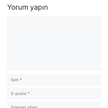
Yorum yapın
Yorum
İsim
E-
posta
İnternet