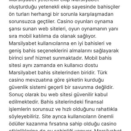
oluşturduğu yetenekli ekip sayesinde bahisçiler
ön turları herhangi bir sorunla karşılaşmadan
sorunsuzca geçtiler. Casino oyunları oynama
şansı sunan web siteleri, oyun oynamanın yanı
sıra mobil katılıma da olanak sağlıyor.
Marsilyabet kullanıcılarına en iyi bahisleri ve
geniş bahis seçeneklerini almalarını sağlayarak
birinci sınıf hizmet sunmaktadır. Mobil bahis
sitesi aynı zamanda en kullanıcı dostu
Marsilyabet bahis sitelerinden biridir. Türk
casino mevzuatına göre şirketin kurduğu
güvenlik sistemi geçerli bir savunma değildir.
Sonuç olarak bu web sitesi güvenilir kabul
edilmektedir. Bahis sitelerindeki finansal
işlemlerin sorunsuz ve hızlı olduğunu rahatlıkla
söyleyebiliriz. Site ayrıca kullanıcıların önemli
ödüller kazanma fırsatına sahip olduğu casino