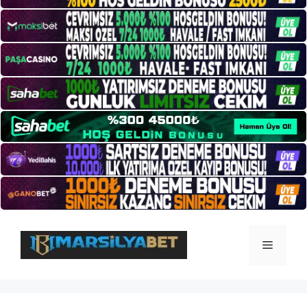
İçeriğe
atla
Menü