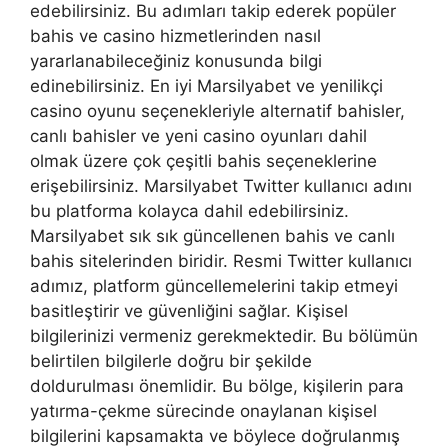
edebilirsiniz. Bu adımları takip ederek popüler
bahis ve casino hizmetlerinden nasıl
yararlanabileceğiniz konusunda bilgi
edinebilirsiniz. En iyi Marsilyabet ve yenilikçi
casino oyunu seçenekleriyle alternatif bahisler,
canlı bahisler ve yeni casino oyunları dahil
olmak üzere çok çeşitli bahis seçeneklerine
erişebilirsiniz. Marsilyabet Twitter kullanıcı adını
bu platforma kolayca dahil edebilirsiniz.
Marsilyabet sık sık güncellenen bahis ve canlı
bahis sitelerinden biridir. Resmi Twitter kullanıcı
adımız, platform güncellemelerini takip etmeyi
basitleştirir ve güvenliğini sağlar. Kişisel
bilgilerinizi vermeniz gerekmektedir. Bu bölümün
belirtilen bilgilerle doğru bir şekilde
doldurulması önemlidir. Bu bölge, kişilerin para
yatırma-çekme sürecinde onaylanan kişisel
bilgilerini kapsamakta ve böylece doğrulanmış