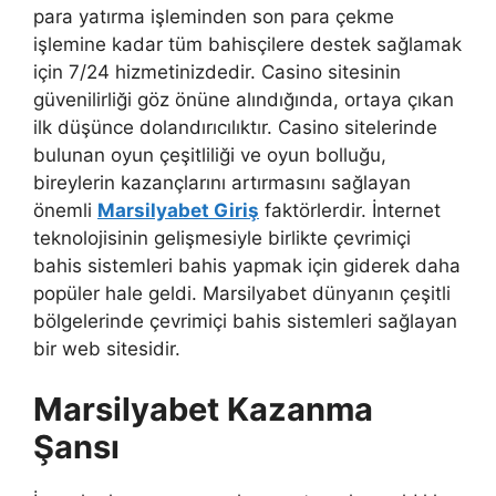
para yatırma işleminden son para çekme
işlemine kadar tüm bahisçilere destek sağlamak
için 7/24 hizmetinizdedir. Casino sitesinin
güvenilirliği göz önüne alındığında, ortaya çıkan
ilk düşünce dolandırıcılıktır. Casino sitelerinde
bulunan oyun çeşitliliği ve oyun bolluğu,
bireylerin kazançlarını artırmasını sağlayan
önemli
Marsilyabet Giriş
faktörlerdir. İnternet
teknolojisinin gelişmesiyle birlikte çevrimiçi
bahis sistemleri bahis yapmak için giderek daha
popüler hale geldi. Marsilyabet dünyanın çeşitli
bölgelerinde çevrimiçi bahis sistemleri sağlayan
bir web sitesidir.
Marsilyabet Kazanma
Şansı