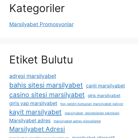
Kategoriler
Marsilyabet Promosyonlar
Etiket Bulutu
adresi marsilyabet
bahis sitesi marsilyabet
canli marsilyabet
casino sitesi marsilyabet
giris marsilyabet
giris yap marsilyabet
hoş geldin bonusları marsilyabet geliyor
kayit marsilyabet
marsilyabet, desteklenen teknikleri
Marsilyabet adres
marsilyabet adres güncelleme
Marsilyabet Adresi
marsilyabet alternatif