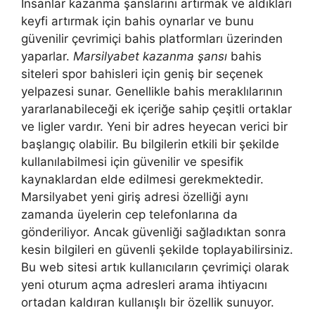
İnsanlar kazanma şanslarını artırmak ve aldıkları
keyfi artırmak için bahis oynarlar ve bunu
güvenilir çevrimiçi bahis platformları üzerinden
yaparlar.
Marsilyabet kazanma şansı
bahis
siteleri spor bahisleri için geniş bir seçenek
yelpazesi sunar. Genellikle bahis meraklılarının
yararlanabileceği ek içeriğe sahip çeşitli ortaklar
ve ligler vardır. Yeni bir adres heyecan verici bir
başlangıç ​​olabilir. Bu bilgilerin etkili bir şekilde
kullanılabilmesi için güvenilir ve spesifik
kaynaklardan elde edilmesi gerekmektedir.
Marsilyabet yeni giriş adresi özelliği aynı
zamanda üyelerin cep telefonlarına da
gönderiliyor. Ancak güvenliği sağladıktan sonra
kesin bilgileri en güvenli şekilde toplayabilirsiniz.
Bu web sitesi artık kullanıcıların çevrimiçi olarak
yeni oturum açma adresleri arama ihtiyacını
ortadan kaldıran kullanışlı bir özellik sunuyor.