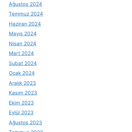
Ağustos 2024
Temmuz 2024
Haziran 2024
Mayıs 2024
Nisan 2024
Mart 2024
Şubat 2024
Ocak 2024
Aralık 2023
Kasım 2023
Ekim 2023
Eylül 2023
Ağustos 2023