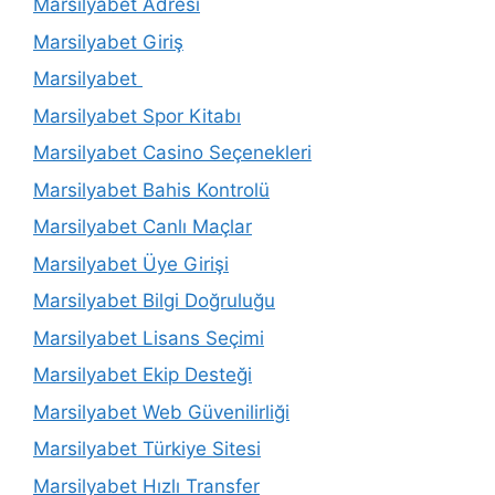
Marsilyabet Adresi
Marsilyabet Giriş
Marsilyabet
Marsilyabet Spor Kitabı
Marsilyabet Casino Seçenekleri
Marsilyabet Bahis Kontrolü
Marsilyabet Canlı Maçlar
Marsilyabet Üye Girişi
Marsilyabet Bilgi Doğruluğu
Marsilyabet Lisans Seçimi
Marsilyabet Ekip Desteği
Marsilyabet Web Güvenilirliği
Marsilyabet Türkiye Sitesi
Marsilyabet Hızlı Transfer