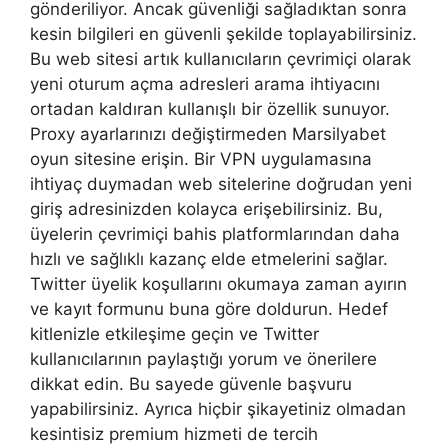
gönderiliyor. Ancak güvenliği sağladıktan sonra
kesin bilgileri en güvenli şekilde toplayabilirsiniz.
Bu web sitesi artık kullanıcıların çevrimiçi olarak
yeni oturum açma adresleri arama ihtiyacını
ortadan kaldıran kullanışlı bir özellik sunuyor.
Proxy ayarlarınızı değiştirmeden Marsilyabet
oyun sitesine erişin. Bir VPN uygulamasına
ihtiyaç duymadan web sitelerine doğrudan yeni
giriş adresinizden kolayca erişebilirsiniz. Bu,
üyelerin çevrimiçi bahis platformlarından daha
hızlı ve sağlıklı kazanç elde etmelerini sağlar.
Twitter üyelik koşullarını okumaya zaman ayırın
ve kayıt formunu buna göre doldurun. Hedef
kitlenizle etkileşime geçin ve Twitter
kullanıcılarının paylaştığı yorum ve önerilere
dikkat edin. Bu sayede güvenle başvuru
yapabilirsiniz. Ayrıca hiçbir şikayetiniz olmadan
kesintisiz premium hizmeti de tercih