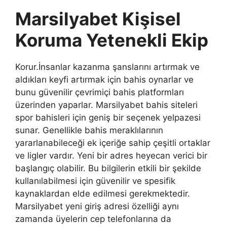
Marsilyabet Kişisel
Koruma Yetenekli Ekip
Korur.İnsanlar kazanma şanslarını artırmak ve
aldıkları keyfi artırmak için bahis oynarlar ve
bunu güvenilir çevrimiçi bahis platformları
üzerinden yaparlar. Marsilyabet bahis siteleri
spor bahisleri için geniş bir seçenek yelpazesi
sunar. Genellikle bahis meraklılarının
yararlanabileceği ek içeriğe sahip çeşitli ortaklar
ve ligler vardır. Yeni bir adres heyecan verici bir
başlangıç ​​olabilir. Bu bilgilerin etkili bir şekilde
kullanılabilmesi için güvenilir ve spesifik
kaynaklardan elde edilmesi gerekmektedir.
Marsilyabet yeni giriş adresi özelliği aynı
zamanda üyelerin cep telefonlarına da